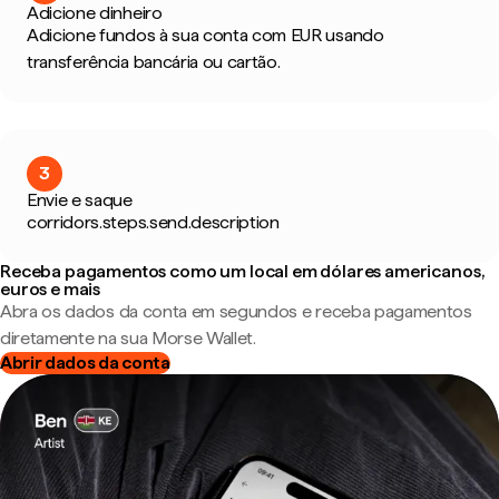
Adicione dinheiro
Adicione fundos à sua conta com EUR usando
transferência bancária ou cartão.
3
Envie e saque
corridors.steps.send.description
Receba pagamentos como um local em dólares americanos,
euros e mais
Abra os dados da conta em segundos e receba pagamentos
diretamente na sua Morse Wallet.
Abrir dados da conta