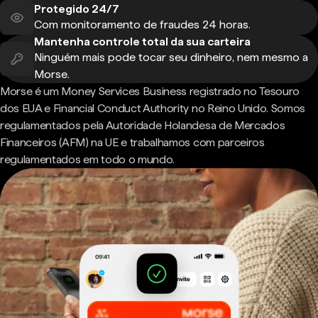
Protegido 24/7
Com monitoramento de fraudes 24 horas.
Mantenha controle total da sua carteira
Ninguém mais pode tocar seu dinheiro, nem mesmo a
Morse.
Morse é um Money Services Business registrado no Tesouro
dos EUA e Financial Conduct Authority no Reino Unido. Somos
regulamentados pela Autoridade Holandesa de Mercados
Financeiros (AFM) na UE e trabalhamos com parceiros
regulamentados em todo o mundo.