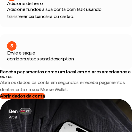
Adicione dinheiro
Adicione fundos à sua conta com EUR usando
transferência bancária ou cartão.
3
Envie e saque
corridors.steps.send.description
Receba pagamentos como um local em dólares americanos e
euros
Abra os dados da conta em segundos e receba pagamentos
diretamente na sua Morse Wallet.
Abrir dados da conta