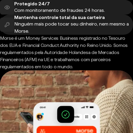
Protegido 24/7
Com monitoramento de fraudes 24 horas.
Mantenha controle total da sua carteira
Ninguém mais pode tocar seu dinheiro, nem mesmo a
Morse.
Morse é um Money Services Business registrado no Tesouro
dos EUA e Financial Conduct Authority no Reino Unido. Somos
regulamentados pela Autoridade Holandesa de Mercados
Financeiros (AFM) na UE e trabalhamos com parceiros
regulamentados em todo o mundo.