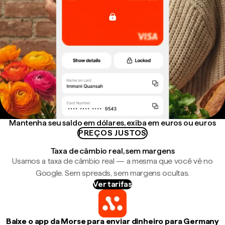
Mantenha seu saldo em dólares, exiba em euros ou euros
PREÇOS JUSTOS
Taxa de câmbio real, sem margens
Usamos a taxa de câmbio real — a mesma que você vê no
Google. Sem spreads, sem margens ocultas.
Ver tarifas
Baixe o app da Morse para enviar dinheiro para Germany