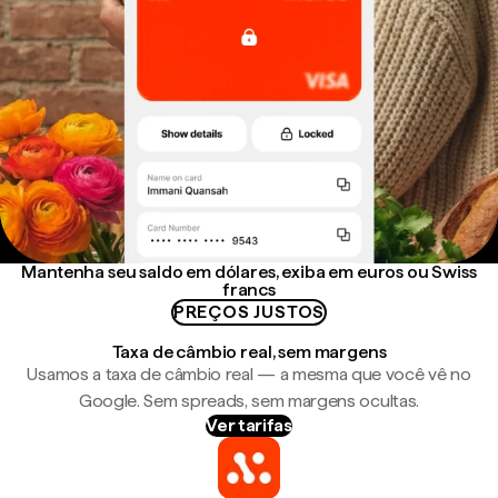
Mantenha seu saldo em dólares, exiba em euros ou Swiss
francs
PREÇOS JUSTOS
Taxa de câmbio real, sem margens
Usamos a taxa de câmbio real — a mesma que você vê no
Google. Sem spreads, sem margens ocultas.
Ver tarifas