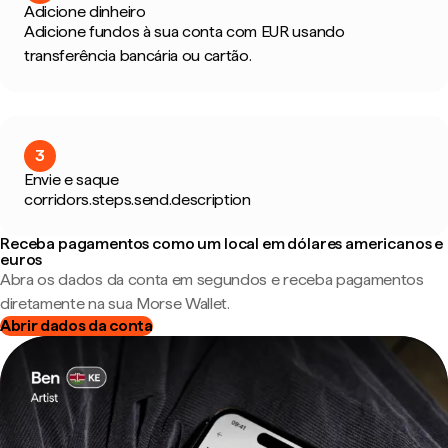
Adicione dinheiro
Adicione fundos à sua conta com EUR usando
transferência bancária ou cartão.
3
Envie e saque
corridors.steps.send.description
Receba pagamentos como um local em dólares americanos e
euros
Abra os dados da conta em segundos e receba pagamentos
diretamente na sua Morse Wallet.
Abrir dados da conta