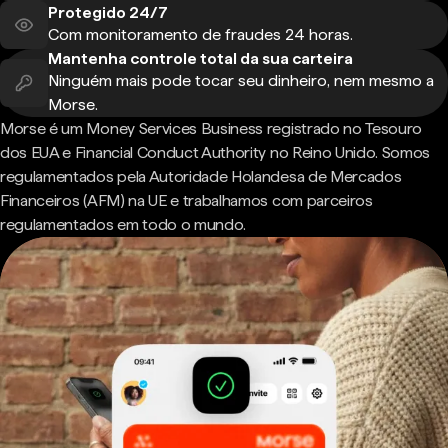
Protegido 24/7
Com monitoramento de fraudes 24 horas.
Mantenha controle total da sua carteira
Ninguém mais pode tocar seu dinheiro, nem mesmo a
Morse.
Morse é um Money Services Business registrado no Tesouro
dos EUA e Financial Conduct Authority no Reino Unido. Somos
regulamentados pela Autoridade Holandesa de Mercados
Financeiros (AFM) na UE e trabalhamos com parceiros
regulamentados em todo o mundo.