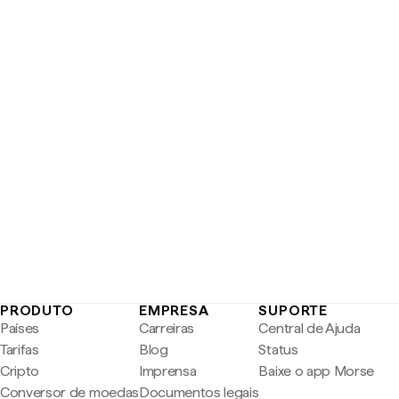
PRODUTO
EMPRESA
SUPORTE
Países
Carreiras
Central de Ajuda
Tarifas
Blog
Status
Cripto
Imprensa
Baixe o app Morse
Conversor de moedas
Documentos legais