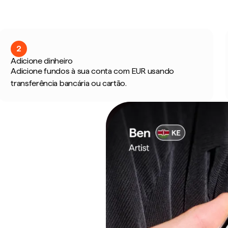
2
Adicione dinheiro
Adicione fundos à sua conta com EUR usando
transferência bancária ou cartão.