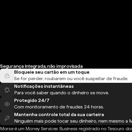
Segurança integrada, não improvisada
Bloqueie seu cartão em um toque
Se for perder, roubarem ou você suspeitar de fraude.
Notificações instantâneas
Para você saber quando o dinheiro se move.
Protegido 24/7
Com monitoramento de fraudes 24 horas.
Mantenha controle total da sua carteira
Ninguém mais pode tocar seu dinheiro, nem mesmo a 
Morse é um Money Services Business registrado no Tesouro do