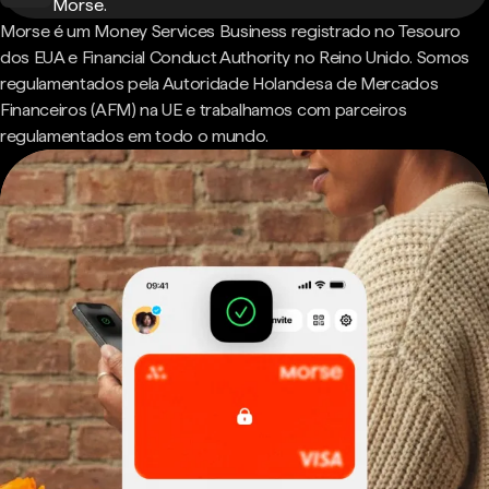
Morse.
Morse é um Money Services Business registrado no Tesouro
dos EUA e Financial Conduct Authority no Reino Unido. Somos
regulamentados pela Autoridade Holandesa de Mercados
Financeiros (AFM) na UE e trabalhamos com parceiros
regulamentados em todo o mundo.