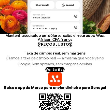
Mantenha seu saldo em dólares, exiba em euros ou West
African CFA francs
PREÇOS JUSTOS
Taxa de câmbio real, sem margens
Usamos a taxa de câmbio real — a mesma que você vê no
Google. Sem spreads, sem margens ocultas.
Ver tarifas
Baixe o app da Morse para enviar dinheiro para Senegal