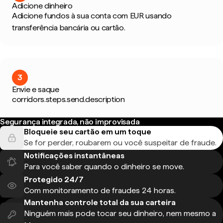
Adicione dinheiro
Adicione fundos à sua conta com EUR usando
transferência bancária ou cartão.
3
Envie e saque
corridors.steps.send.description
Segurança integrada, não improvisada
Bloqueie seu cartão em um toque
Se for perder, roubarem ou você suspeitar de fraude.
Notificações instantâneas
Para você saber quando o dinheiro se move.
Protegido 24/7
Com monitoramento de fraudes 24 horas.
Mantenha controle total da sua carteira
Ninguém mais pode tocar seu dinheiro, nem mesmo a