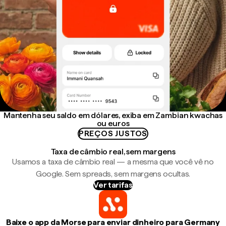
Mantenha seu saldo em dólares, exiba em Zambian kwachas
ou euros
PREÇOS JUSTOS
Taxa de câmbio real, sem margens
Usamos a taxa de câmbio real — a mesma que você vê no
Google. Sem spreads, sem margens ocultas.
Ver tarifas
Baixe o app da Morse para enviar dinheiro para Germany