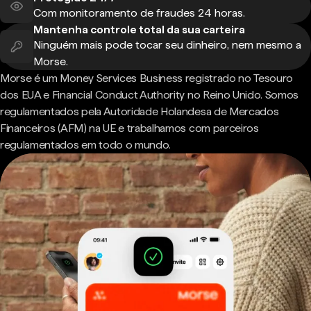
Com monitoramento de fraudes 24 horas.
Mantenha controle total da sua carteira
Ninguém mais pode tocar seu dinheiro, nem mesmo a
Morse.
Morse é um Money Services Business registrado no Tesouro
dos EUA e Financial Conduct Authority no Reino Unido. Somos
regulamentados pela Autoridade Holandesa de Mercados
Financeiros (AFM) na UE e trabalhamos com parceiros
regulamentados em todo o mundo.