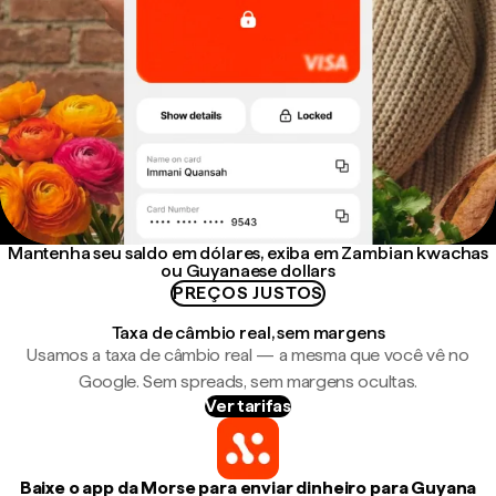
Mantenha seu saldo em dólares, exiba em Zambian kwachas
ou Guyanaese dollars
PREÇOS JUSTOS
Taxa de câmbio real, sem margens
Usamos a taxa de câmbio real — a mesma que você vê no
Google. Sem spreads, sem margens ocultas.
Ver tarifas
Baixe o app da Morse para enviar dinheiro para Guyana