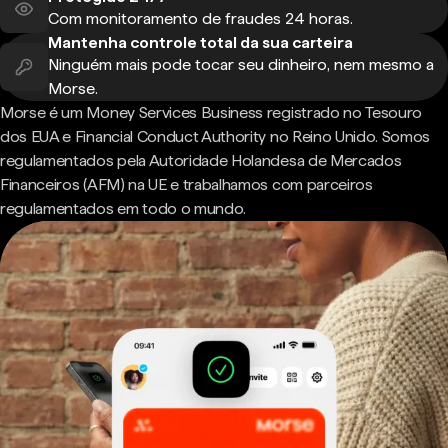
Com monitoramento de fraudes 24 horas.
Mantenha controle total da sua carteira
Ninguém mais pode tocar seu dinheiro, nem mesmo a
Morse.
Morse é um Money Services Business registrado no Tesouro
dos EUA e Financial Conduct Authority no Reino Unido. Somos
regulamentados pela Autoridade Holandesa de Mercados
Financeiros (AFM) na UE e trabalhamos com parceiros
regulamentados em todo o mundo.