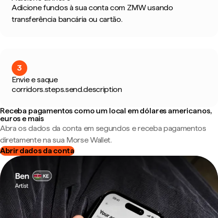
Adicione fundos à sua conta com ZMW usando
transferência bancária ou cartão.
3
Envie e saque
corridors.steps.send.description
Receba pagamentos como um local em dólares americanos,
euros e mais
Abra os dados da conta em segundos e receba pagamentos
diretamente na sua Morse Wallet.
Abrir dados da conta