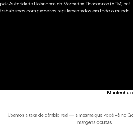
pela Autoridade Holandesa de Mercados Financeiros (AFM) na U
trabalhamos com parceiros regulamentados em todo o mundo.
Mantenha se
Usamos a taxa de câmbio real — a mesma que você vê no Go
margens ocultas.