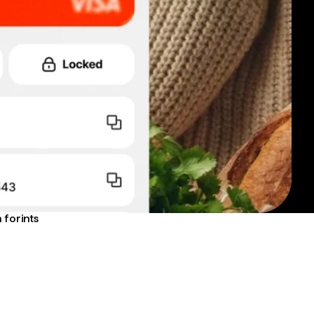
 forints