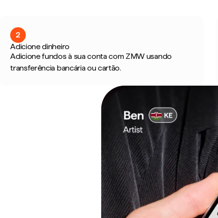
2
Adicione dinheiro
Adicione fundos à sua conta com ZMW usando
transferência bancária ou cartão.