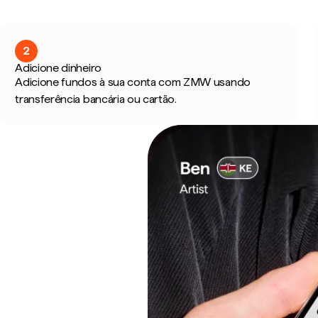
2
Adicione dinheiro
Adicione fundos à sua conta com ZMW usando
transferência bancária ou cartão.