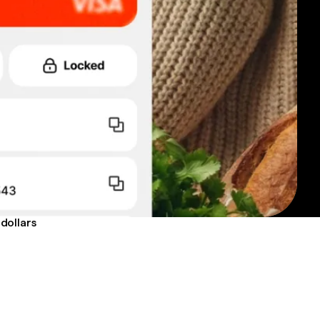
dollars