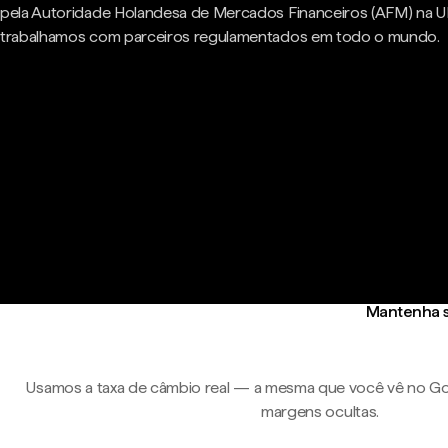
pela Autoridade Holandesa de Mercados Financeiros (AFM) na U
trabalhamos com parceiros regulamentados em todo o mundo.
Mantenha s
Usamos a taxa de câmbio real — a mesma que você vê no Go
margens ocultas.