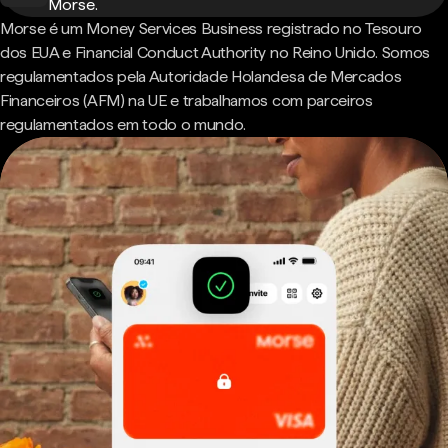
Morse.
Morse é um Money Services Business registrado no Tesouro
dos EUA e Financial Conduct Authority no Reino Unido. Somos
regulamentados pela Autoridade Holandesa de Mercados
Financeiros (AFM) na UE e trabalhamos com parceiros
regulamentados em todo o mundo.