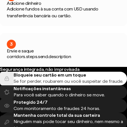
Adicione dinheiro
Adicione fundos à sua conta com USD usando
transferência bancária ou cartão.
3
Envie e saque
corridors.steps.send.description
Segurança integrada, não improvisada
Bloqueie seu cartão em um toque
Se for perder, roubarem ou você suspeitar de fraude.
Notificações instantâneas
Para você saber quando o dinheiro se move.
Protegido 24/7
Com monitoramento de fraudes 24 horas.
Mantenha controle total da sua carteira
Ninguém mais pode tocar seu dinheiro, nem mesmo a