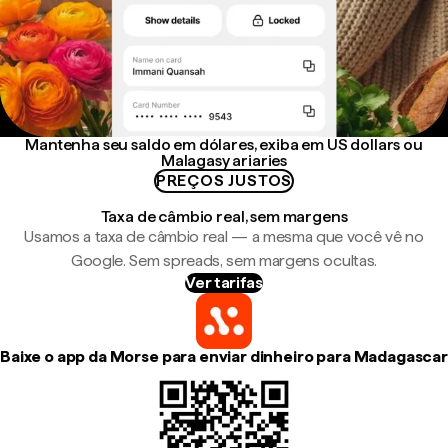
Mantenha seu saldo em dólares, exiba em US dollars ou
Malagasy ariaries
PREÇOS JUSTOS
Taxa de câmbio real, sem margens
Usamos a taxa de câmbio real — a mesma que você vê no
Google. Sem spreads, sem margens ocultas.
Ver tarifas
Baixe o app da Morse para enviar dinheiro para Madagascar