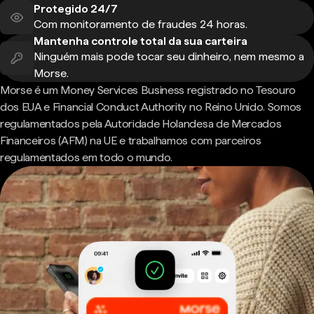
Protegido 24/7
Com monitoramento de fraudes 24 horas.
Mantenha controle total da sua carteira
Ninguém mais pode tocar seu dinheiro, nem mesmo a
Morse.
Morse é um Money Services Business registrado no Tesouro
dos EUA e Financial Conduct Authority no Reino Unido. Somos
regulamentados pela Autoridade Holandesa de Mercados
Financeiros (AFM) na UE e trabalhamos com parceiros
regulamentados em todo o mundo.