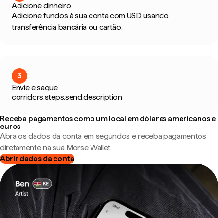
Adicione dinheiro
Adicione fundos à sua conta com USD usando
transferência bancária ou cartão.
3
Envie e saque
corridors.steps.send.description
Receba pagamentos como um local em dólares americanos e
euros
Abra os dados da conta em segundos e receba pagamentos
diretamente na sua Morse Wallet.
Abrir dados da conta