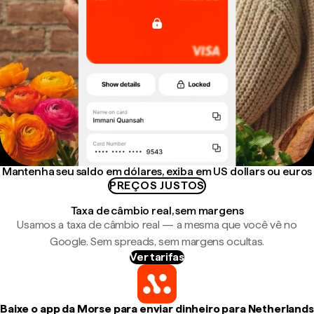
Mantenha seu saldo em dólares, exiba em US dollars ou euros
PREÇOS JUSTOS
Taxa de câmbio real, sem margens
Usamos a taxa de câmbio real — a mesma que você vê no
Google. Sem spreads, sem margens ocultas.
Ver tarifas
Baixe o app da Morse para enviar dinheiro para Netherlands