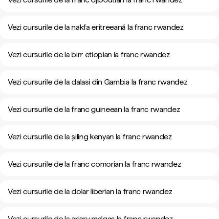
Vezi cursurile de la nakfa eritreeană la franc rwandez
Vezi cursurile de la birr etiopian la franc rwandez
Vezi cursurile de la dalasi din Gambia la franc rwandez
Vezi cursurile de la franc guineean la franc rwandez
Vezi cursurile de la șiling kenyan la franc rwandez
Vezi cursurile de la franc comorian la franc rwandez
Vezi cursurile de la dolar liberian la franc rwandez
Vezi cursurile de la ariary malgaș la franc rwandez