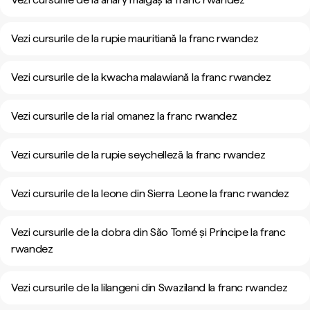
Vezi cursurile de la rupie mauritiană la franc rwandez
Vezi cursurile de la kwacha malawiană la franc rwandez
Vezi cursurile de la rial omanez la franc rwandez
Vezi cursurile de la rupie seychelleză la franc rwandez
Vezi cursurile de la leone din Sierra Leone la franc rwandez
Vezi cursurile de la dobra din São Tomé și Príncipe la franc
rwandez
Vezi cursurile de la lilangeni din Swaziland la franc rwandez