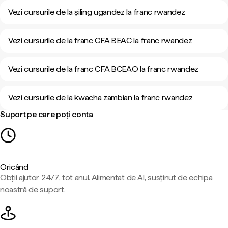
Vezi cursurile de la șiling ugandez la franc rwandez
Vezi cursurile de la franc CFA BEAC la franc rwandez
Vezi cursurile de la franc CFA BCEAO la franc rwandez
Vezi cursurile de la kwacha zambian la franc rwandez
Suport pe care poți conta
Oricând
Obții ajutor 24/7, tot anul. Alimentat de AI, susținut de echipa
noastră de suport.