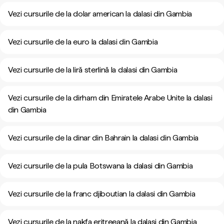
Vezi cursurile de la dolar american la dalasi din Gambia
Vezi cursurile de la euro la dalasi din Gambia
Vezi cursurile de la liră sterlină la dalasi din Gambia
Vezi cursurile de la dirham din Emiratele Arabe Unite la dalasi
din Gambia
Vezi cursurile de la dinar din Bahrain la dalasi din Gambia
Vezi cursurile de la pula Botswana la dalasi din Gambia
Vezi cursurile de la franc djiboutian la dalasi din Gambia
Vezi cursurile de la nakfa eritreeană la dalasi din Gambia