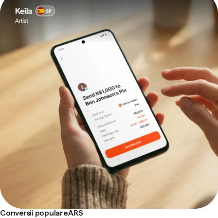
Conversii populare ARS