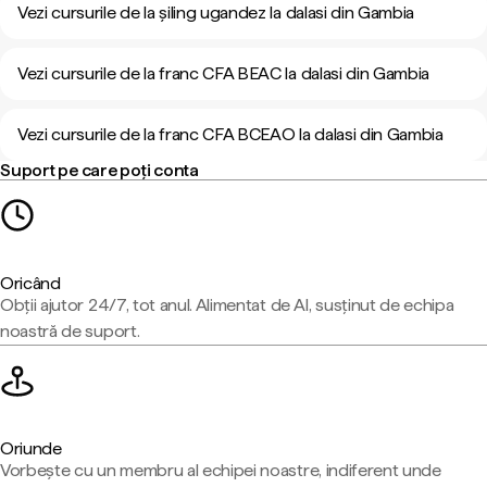
Vezi cursurile de la șiling ugandez la dalasi din Gambia
Vezi cursurile de la franc CFA BEAC la dalasi din Gambia
Vezi cursurile de la franc CFA BCEAO la dalasi din Gambia
Suport pe care poți conta
Oricând
Obții ajutor 24/7, tot anul. Alimentat de AI, susținut de echipa
noastră de suport.
Oriunde
Vorbește cu un membru al echipei noastre, indiferent unde