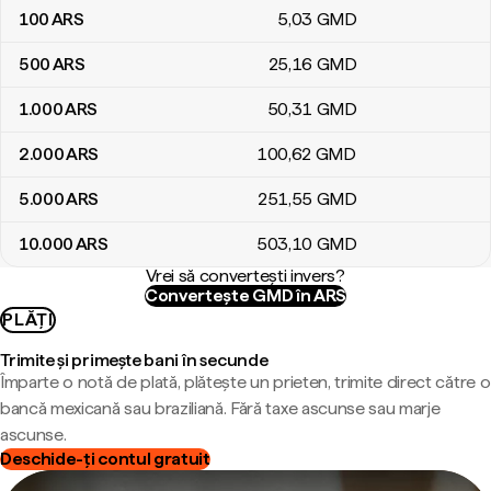
100
ARS
5
,03
GMD
500
ARS
25
,16
GMD
1.000
ARS
50
,31
GMD
2.000
ARS
100
,62
GMD
5.000
ARS
251
,55
GMD
10.000
ARS
503
,10
GMD
Vrei să convertești invers?
Convertește GMD în ARS
PLĂȚI
Trimite și primește bani în secunde
Împarte o notă de plată, plătește un prieten, trimite direct către o
bancă mexicană sau braziliană. Fără taxe ascunse sau marje
ascunse.
Deschide-ți contul gratuit