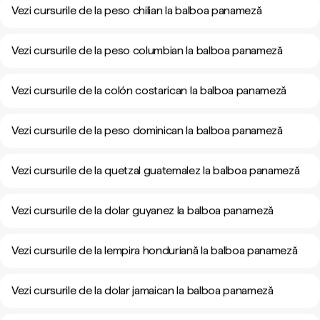
Vezi cursurile de la peso chilian la balboa panameză
Vezi cursurile de la peso columbian la balboa panameză
Vezi cursurile de la colón costarican la balboa panameză
Vezi cursurile de la peso dominican la balboa panameză
Vezi cursurile de la quetzal guatemalez la balboa panameză
Vezi cursurile de la dolar guyanez la balboa panameză
Vezi cursurile de la lempira honduriană la balboa panameză
Vezi cursurile de la dolar jamaican la balboa panameză