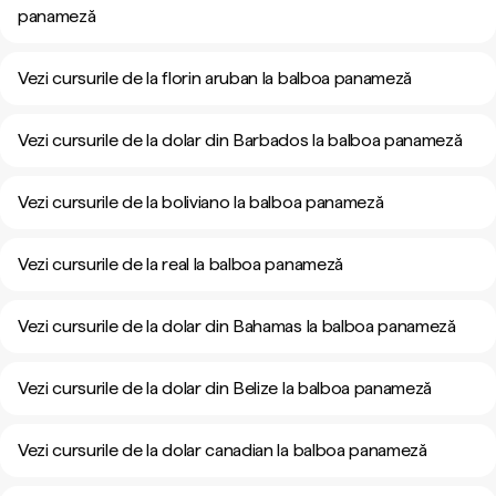
panameză
Vezi cursurile de la florin aruban la balboa panameză
Vezi cursurile de la dolar din Barbados la balboa panameză
Vezi cursurile de la boliviano la balboa panameză
Vezi cursurile de la real la balboa panameză
Vezi cursurile de la dolar din Bahamas la balboa panameză
Vezi cursurile de la dolar din Belize la balboa panameză
Vezi cursurile de la dolar canadian la balboa panameză