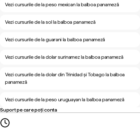
Vezi cursurile de la peso mexican la balboa panameză
Vezi cursurile de la sol la balboa panameză
Vezi cursurile de la guarani la balboa panameză
Vezi cursurile de la dolar surinamez la balboa panameză
Vezi cursurile de la dolar din Trinidad și Tobago la balboa
panameză
Vezi cursurile de la peso uruguayan la balboa panameză
Suport pe care poți conta