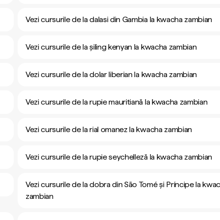
Vezi cursurile de la dalasi din Gambia la kwacha zambian
Vezi cursurile de la șiling kenyan la kwacha zambian
Vezi cursurile de la dolar liberian la kwacha zambian
Vezi cursurile de la rupie mauritiană la kwacha zambian
Vezi cursurile de la rial omanez la kwacha zambian
Vezi cursurile de la rupie seychelleză la kwacha zambian
Vezi cursurile de la dobra din São Tomé și Príncipe la kwa
zambian