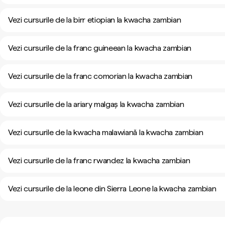
Vezi cursurile de la birr etiopian la kwacha zambian
Vezi cursurile de la franc guineean la kwacha zambian
Vezi cursurile de la franc comorian la kwacha zambian
Vezi cursurile de la ariary malgaș la kwacha zambian
Vezi cursurile de la kwacha malawiană la kwacha zambian
Vezi cursurile de la franc rwandez la kwacha zambian
Vezi cursurile de la leone din Sierra Leone la kwacha zambian