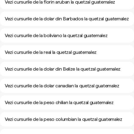
Vezi cursurile de la florin aruban la quetzal guatemalez
Vezi cursurile de la dolar din Barbados la quetzal guatemalez
Vezi cursurile de la boliviano la quetzal guatemalez
Vezi cursurile de la real la quetzal guatemalez
Vezi cursurile de la dolar din Belize la quetzal guatemalez
Vezi cursurile de la dolar canadian la quetzal guatemalez
Vezi cursurile de la peso chilian la quetzal guatemalez
Vezi cursurile de la peso columbian la quetzal guatemalez