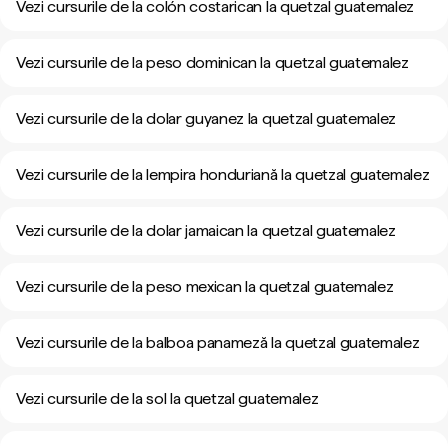
Vezi cursurile de la colón costarican la quetzal guatemalez
Vezi cursurile de la peso dominican la quetzal guatemalez
Vezi cursurile de la dolar guyanez la quetzal guatemalez
Vezi cursurile de la lempira honduriană la quetzal guatemalez
Vezi cursurile de la dolar jamaican la quetzal guatemalez
Vezi cursurile de la peso mexican la quetzal guatemalez
Vezi cursurile de la balboa panameză la quetzal guatemalez
Vezi cursurile de la sol la quetzal guatemalez