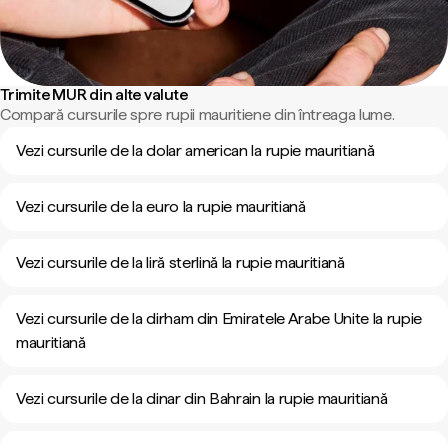
Trimite MUR din alte valute
Compară cursurile spre rupii mauritiene din întreaga lume.
Vezi cursurile de la dolar american la rupie mauritiană
Vezi cursurile de la euro la rupie mauritiană
Vezi cursurile de la liră sterlină la rupie mauritiană
Vezi cursurile de la dirham din Emiratele Arabe Unite la rupie
mauritiană
Vezi cursurile de la dinar din Bahrain la rupie mauritiană