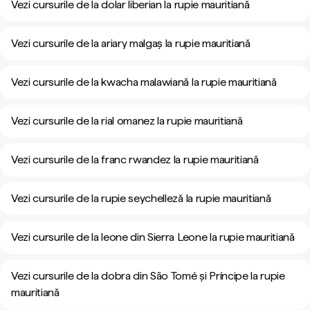
Vezi cursurile de la dolar liberian la rupie mauritiană
Vezi cursurile de la ariary malgaș la rupie mauritiană
Vezi cursurile de la kwacha malawiană la rupie mauritiană
Vezi cursurile de la rial omanez la rupie mauritiană
Vezi cursurile de la franc rwandez la rupie mauritiană
Vezi cursurile de la rupie seychelleză la rupie mauritiană
Vezi cursurile de la leone din Sierra Leone la rupie mauritiană
Vezi cursurile de la dobra din São Tomé și Príncipe la rupie
mauritiană