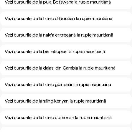
Vezi cursurile de la pula Botswana la rupie mauritiană
Vezi cursurile de la franc djiboutian la rupie mauritiană
Vezi cursurile de la nakfa eritreeană la rupie mauritiană
Vezi cursurile de la birr etiopian la rupie mauritiană
Vezi cursurile de la dalasi din Gambia la rupie mauritiană
Vezi cursurile de la franc guineean la rupie mauritiană
Vezi cursurile de la șiling kenyan la rupie mauritiană
Vezi cursurile de la franc comorian la rupie mauritiană