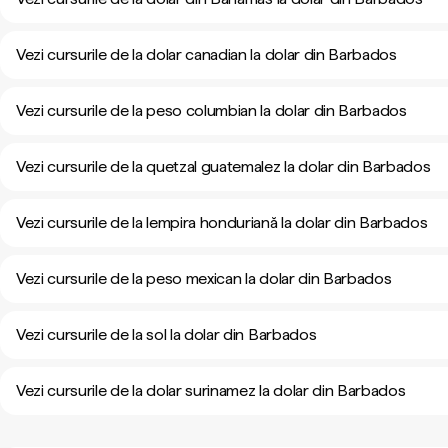
Vezi cursurile de la dolar canadian la dolar din Barbados
Vezi cursurile de la peso columbian la dolar din Barbados
Vezi cursurile de la quetzal guatemalez la dolar din Barbados
Vezi cursurile de la lempira honduriană la dolar din Barbados
Vezi cursurile de la peso mexican la dolar din Barbados
Vezi cursurile de la sol la dolar din Barbados
Vezi cursurile de la dolar surinamez la dolar din Barbados