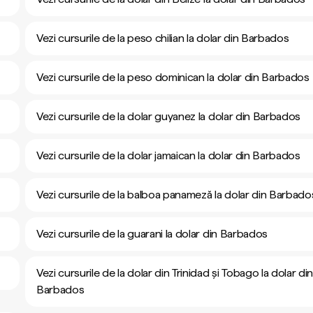
Vezi cursurile de la peso chilian la dolar din Barbados
Vezi cursurile de la peso dominican la dolar din Barbados
Vezi cursurile de la dolar guyanez la dolar din Barbados
Vezi cursurile de la dolar jamaican la dolar din Barbados
Vezi cursurile de la balboa panameză la dolar din Barbado
Vezi cursurile de la guarani la dolar din Barbados
Vezi cursurile de la dolar din Trinidad și Tobago la dolar di
Barbados