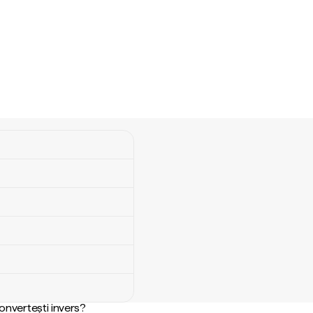
convertești invers?