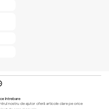
ce întrebare
trul nostru de ajutor oferă articole clare pe orice