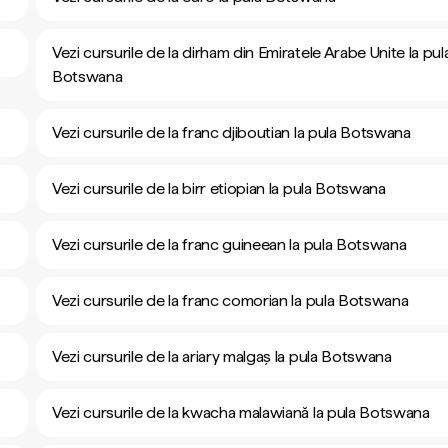
Vezi cursurile de la dirham din Emiratele Arabe Unite la pul
Botswana
Vezi cursurile de la franc djiboutian la pula Botswana
Vezi cursurile de la birr etiopian la pula Botswana
Vezi cursurile de la franc guineean la pula Botswana
Vezi cursurile de la franc comorian la pula Botswana
Vezi cursurile de la ariary malgaș la pula Botswana
Vezi cursurile de la kwacha malawiană la pula Botswana