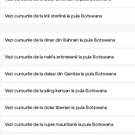
Vezi cursurile de la liră sterlină la pula Botswana
Vezi cursurile de la dinar din Bahrain la pula Botswana
Vezi cursurile de la nakfa eritreeană la pula Botswana
Vezi cursurile de la dalasi din Gambia la pula Botswana
Vezi cursurile de la șiling kenyan la pula Botswana
Vezi cursurile de la dolar liberian la pula Botswana
Vezi cursurile de la rupie mauritiană la pula Botswana