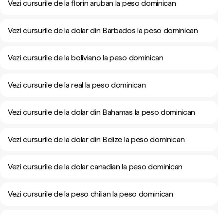
Vezi cursurile de la florin aruban la peso dominican
Vezi cursurile de la dolar din Barbados la peso dominican
Vezi cursurile de la boliviano la peso dominican
Vezi cursurile de la real la peso dominican
Vezi cursurile de la dolar din Bahamas la peso dominican
Vezi cursurile de la dolar din Belize la peso dominican
Vezi cursurile de la dolar canadian la peso dominican
Vezi cursurile de la peso chilian la peso dominican