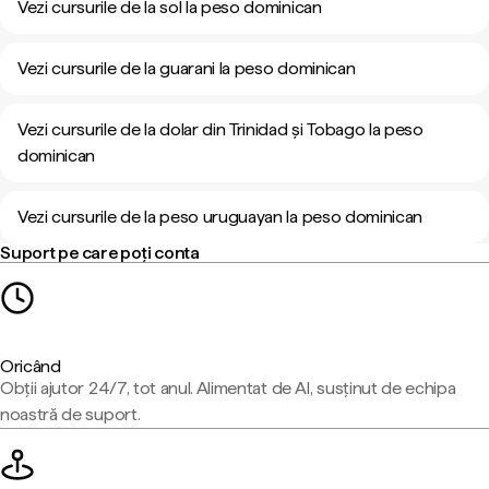
Vezi cursurile de la sol la peso dominican
Vezi cursurile de la guarani la peso dominican
Vezi cursurile de la dolar din Trinidad și Tobago la peso
dominican
Vezi cursurile de la peso uruguayan la peso dominican
Suport pe care poți conta
Oricând
Obții ajutor 24/7, tot anul. Alimentat de AI, susținut de echipa
noastră de suport.