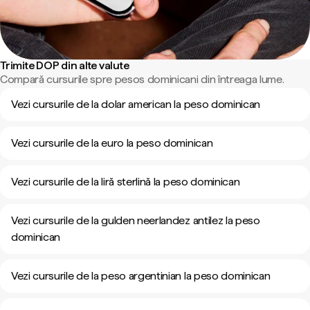
Trimite DOP din alte valute
Compară cursurile spre pesos dominicani din întreaga lume.
Vezi cursurile de la dolar american la peso dominican
Vezi cursurile de la euro la peso dominican
Vezi cursurile de la liră sterlină la peso dominican
Vezi cursurile de la gulden neerlandez antilez la peso
dominican
Vezi cursurile de la peso argentinian la peso dominican