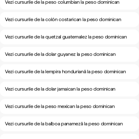
Vezi cursurile de la peso columbian la peso dominican
Vezi cursurile de la colón costarican la peso dominican
Vezi cursurile de la quetzal guatemalez la peso dominican
Vezi cursurile de la dolar guyanez la peso dominican
Vezi cursurile de la lempira honduriană la peso dominican
Vezi cursurile de la dolar jamaican la peso dominican
Vezi cursurile de la peso mexican la peso dominican
Vezi cursurile de la balboa panameză la peso dominican