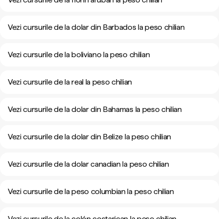
Vezi cursurile de la dolar din Barbados la peso chilian
Vezi cursurile de la boliviano la peso chilian
Vezi cursurile de la real la peso chilian
Vezi cursurile de la dolar din Bahamas la peso chilian
Vezi cursurile de la dolar din Belize la peso chilian
Vezi cursurile de la dolar canadian la peso chilian
Vezi cursurile de la peso columbian la peso chilian
Vezi cursurile de la colón costarican la peso chilian