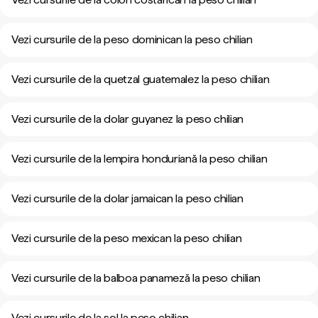
Vezi cursurile de la peso dominican la peso chilian
Vezi cursurile de la quetzal guatemalez la peso chilian
Vezi cursurile de la dolar guyanez la peso chilian
Vezi cursurile de la lempira honduriană la peso chilian
Vezi cursurile de la dolar jamaican la peso chilian
Vezi cursurile de la peso mexican la peso chilian
Vezi cursurile de la balboa panameză la peso chilian
Vezi cursurile de la sol la peso chilian