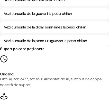
Vezi cursurile de la guarani la peso chilian
Vezi cursurile de la dolar surinamez la peso chilian
Vezi cursurile de la peso uruguayan la peso chilian
Suport pe care poți conta
Oricând
Obții ajutor 24/7, tot anul. Alimentat de AI, susținut de echipa
noastră de suport.