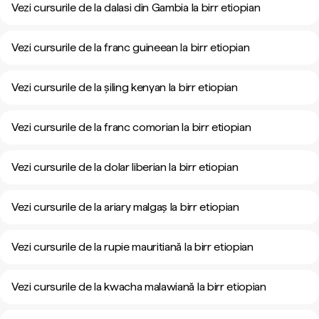
Vezi cursurile de la dalasi din Gambia la birr etiopian
Vezi cursurile de la franc guineean la birr etiopian
Vezi cursurile de la șiling kenyan la birr etiopian
Vezi cursurile de la franc comorian la birr etiopian
Vezi cursurile de la dolar liberian la birr etiopian
Vezi cursurile de la ariary malgaș la birr etiopian
Vezi cursurile de la rupie mauritiană la birr etiopian
Vezi cursurile de la kwacha malawiană la birr etiopian