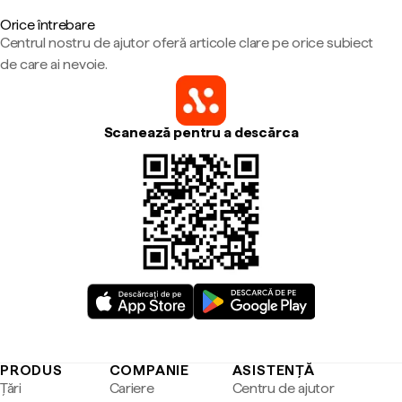
Orice întrebare
Centrul nostru de ajutor oferă articole clare pe orice subiect
de care ai nevoie.
Scanează pentru a descărca
PRODUS
COMPANIE
ASISTENȚĂ
Țări
Cariere
Centru de ajutor