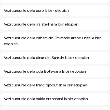
Vezi cursurile de la euro la birr etiopian
Vezi cursurile de la liră sterlină la birr etiopian
Vezi cursurile de la dirham din Emiratele Arabe Unite la birr
etiopian
Vezi cursurile de la dinar din Bahrain la birr etiopian
Vezi cursurile de la pula Botswana la birr etiopian
Vezi cursurile de la franc djiboutian la birr etiopian
Vezi cursurile de la nakfa eritreeană la birr etiopian