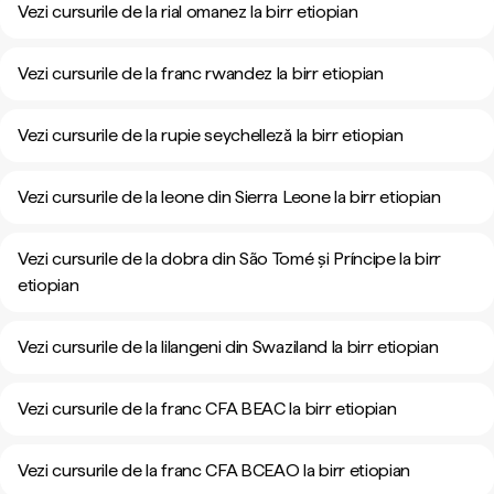
Vezi cursurile de la rial omanez la birr etiopian
Vezi cursurile de la franc rwandez la birr etiopian
Vezi cursurile de la rupie seychelleză la birr etiopian
Vezi cursurile de la leone din Sierra Leone la birr etiopian
Vezi cursurile de la dobra din São Tomé și Príncipe la birr
etiopian
Vezi cursurile de la lilangeni din Swaziland la birr etiopian
Vezi cursurile de la franc CFA BEAC la birr etiopian
Vezi cursurile de la franc CFA BCEAO la birr etiopian