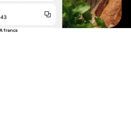
FA francs