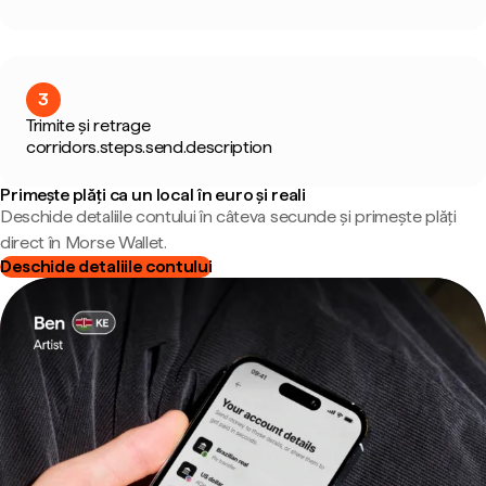
3
Trimite și retrage
corridors.steps.send.description
Primește plăți ca un local în euro și reali
Deschide detaliile contului în câteva secunde și primește plăți
direct în Morse Wallet.
Deschide detaliile contului