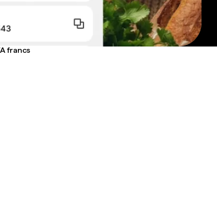
FA francs