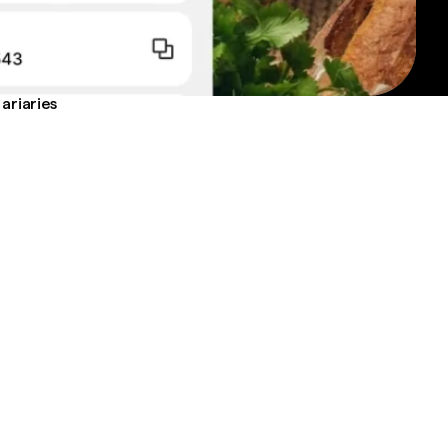
ariaries