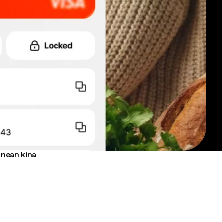
inean kina