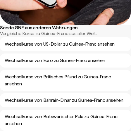
Sende GNF aus anderen Währungen
Vergleiche Kurse zu Guinea-Franc aus aller Welt.
Wechselkurse von US-Dollar zu Guinea-Franc ansehen
Wechselkurse von Euro zu Guinea-Franc ansehen
Wechselkurse von Britisches Pfund zu Guinea-Franc
ansehen
Wechselkurse von Bahrain-Dinar zu Guinea-Franc ansehen
Wechselkurse von Botswanischer Pula zu Guinea-Franc
ansehen