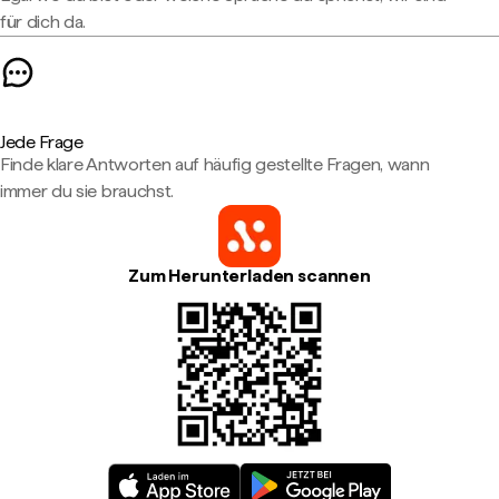
für dich da.
Jede Frage
Finde klare Antworten auf häufig gestellte Fragen, wann
immer du sie brauchst.
Zum Herunterladen scannen