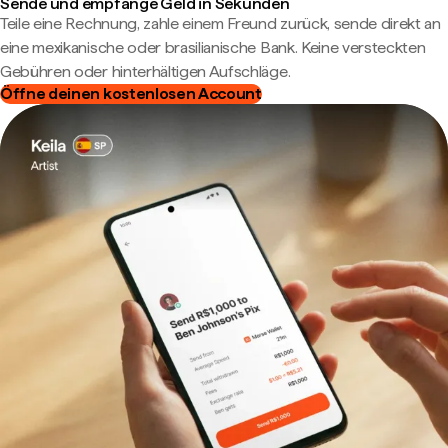
Sende und empfange Geld in Sekunden
Teile eine Rechnung, zahle einem Freund zurück, sende direkt an
eine mexikanische oder brasilianische Bank. Keine versteckten
Gebühren oder hinterhältigen Aufschläge.
Öffne deinen kostenlosen Account