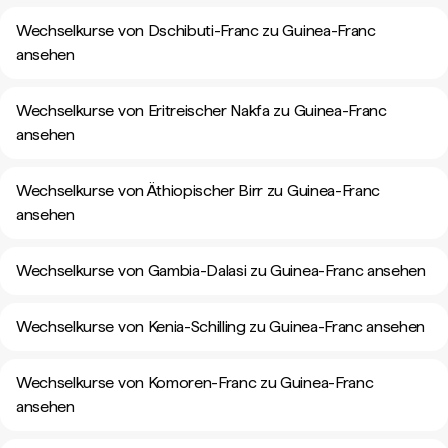
Wechselkurse von Dschibuti-Franc zu Guinea-Franc
ansehen
Wechselkurse von Eritreischer Nakfa zu Guinea-Franc
ansehen
Wechselkurse von Äthiopischer Birr zu Guinea-Franc
ansehen
Wechselkurse von Gambia-Dalasi zu Guinea-Franc ansehen
Wechselkurse von Kenia-Schilling zu Guinea-Franc ansehen
Wechselkurse von Komoren-Franc zu Guinea-Franc
ansehen