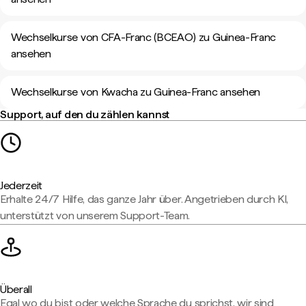
Wechselkurse von CFA-Franc (BCEAO) zu Guinea-Franc
ansehen
Wechselkurse von Kwacha zu Guinea-Franc ansehen
Support, auf den du zählen kannst
Jederzeit
Erhalte 24/7 Hilfe, das ganze Jahr über. Angetrieben durch KI,
unterstützt von unserem Support-Team.
Überall
Egal wo du bist oder welche Sprache du sprichst, wir sind