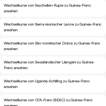
Wechselkurse von Seychellen-Rupie zu Guinea-Franc
ansehen
Wechselkurse von Sierra-leonischer Leone zu Guinea-Franc
ansehen
Wechselkurse von São-toméischer Dobra zu Guinea-Franc
ansehen
Wechselkurse von Swasiländischer Lilangeni zu Guinea-
Franc ansehen
Wechselkurse von Uganda-Schilling zu Guinea-Franc
ansehen
Wechselkurse von CFA-Franc (BEAC) zu Guinea-Franc
ansehen