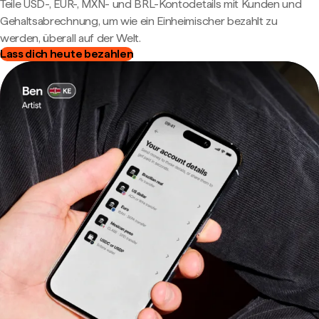
Teile USD-, EUR-, MXN- und BRL-Kontodetails mit Kunden und
Gehaltsabrechnung, um wie ein Einheimischer bezahlt zu
werden, überall auf der Welt.
Lass dich heute bezahlen