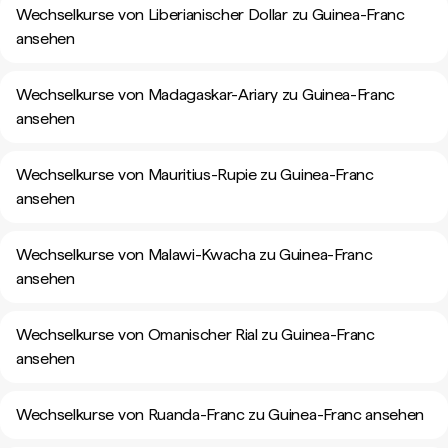
Wechselkurse von Liberianischer Dollar zu Guinea-Franc
ansehen
Wechselkurse von Madagaskar-Ariary zu Guinea-Franc
ansehen
Wechselkurse von Mauritius-Rupie zu Guinea-Franc
ansehen
Wechselkurse von Malawi-Kwacha zu Guinea-Franc
ansehen
Wechselkurse von Omanischer Rial zu Guinea-Franc
ansehen
Wechselkurse von Ruanda-Franc zu Guinea-Franc ansehen