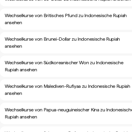
Wechselkurse von Britisches Pfund zu Indonesische Rupiah
ansehen
Wechselkurse von Brunei-Dollar zu Indonesische Rupiah
ansehen
Wechselkurse von Südkoreanischer Won zu Indonesische
Rupiah ansehen
Wechselkurse von Malediven-Rufiyaa zu Indonesische Rupiah
ansehen
Wechselkurse von Papua-neuguineischer Kina zu Indonesisch
Rupiah ansehen