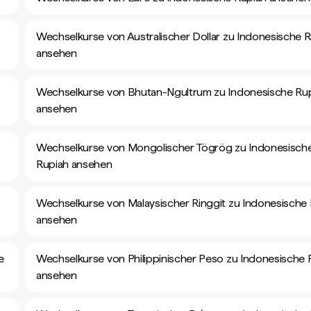
Wechselkurse von Australischer Dollar zu Indonesische 
ansehen
Wechselkurse von Bhutan-Ngultrum zu Indonesische Ru
ansehen
Wechselkurse von Mongolischer Tögrög zu Indonesisch
Rupiah ansehen
Wechselkurse von Malaysischer Ringgit zu Indonesische
ansehen
e
Wechselkurse von Philippinischer Peso zu Indonesische 
ansehen