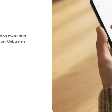
e direkt an eine
ckten Gebühren