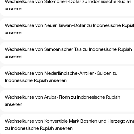
Wechselkurse von Salomonen-Dollar zu Indonesische Rupiah
ansehen
Wechselkurse von Neuer Taiwan-Dollar zu Indonesische Rupia
ansehen
Wechselkurse von Samoanischer Tala zu Indonesische Rupiah
ansehen
Wechselkurse von Niederländische-Antillen-Gulden zu
Indonesische Rupiah ansehen
Wechselkurse von Aruba-Florin zu Indonesische Rupiah
ansehen
Wechselkurse von Konvertible Mark Bosnien und Herzegowin
zu Indonesische Rupiah ansehen