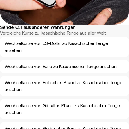
Sende KZT aus anderen Währungen
Vergleiche Kurse zu Kasachische Tenge aus aller Welt.
Wechselkurse von US-Dollar zu Kasachischer Tenge
ansehen
Wechselkurse von Euro zu Kasachischer Tenge ansehen
Wechselkurse von Britisches Pfund zu Kasachischer Tenge
ansehen
Wechselkurse von Gibraltar-Pfund zu Kasachischer Tenge
ansehen
Wechselkurse von Kirgisischer Som zu Kasachischer Tenge