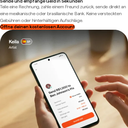
Sende und empfange Geld in Sekunden
Teile eine Rechnung, zahle einem Freund zurück, sende direkt an
eine mexikanische oder brasilianische Bank. Keine versteckten
Gebühren oder hinterhältigen Aufschläge.
Öffne deinen kostenlosen Account