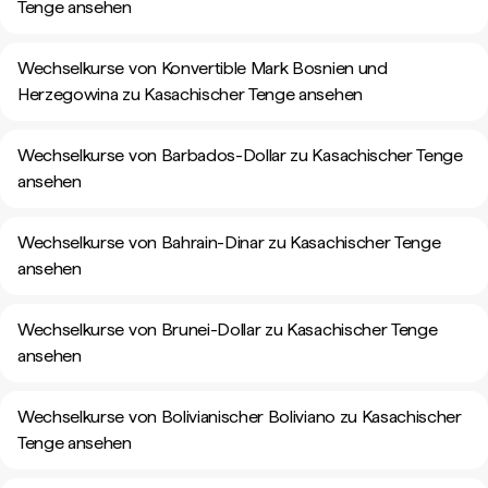
Tenge ansehen
Wechselkurse von Konvertible Mark Bosnien und
Herzegowina zu Kasachischer Tenge ansehen
Wechselkurse von Barbados-Dollar zu Kasachischer Tenge
ansehen
Wechselkurse von Bahrain-Dinar zu Kasachischer Tenge
ansehen
Wechselkurse von Brunei-Dollar zu Kasachischer Tenge
ansehen
Wechselkurse von Bolivianischer Boliviano zu Kasachischer
Tenge ansehen