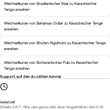
Wechselkurse von Brasilianischer Real zu Kasachischer
Tenge ansehen
Wechselkurse von Bahamas-Dollar zu Kasachischer Tenge
ansehen
Wechselkurse von Bhutan-Ngultrum zu Kasachischer Tenge
ansehen
Wechselkurse von Botswanischer Pula zu Kasachischer
Tenge ansehen
Support, auf den du zählen kannst
Jederzeit
Erhalte 24/7 Hilfe, das ganze Jahr über. Angetrieben durch KI,