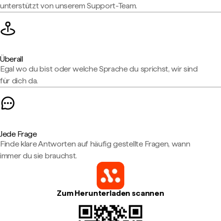
unterstützt von unserem Support-Team.
Überall
Egal wo du bist oder welche Sprache du sprichst, wir sind
für dich da.
Jede Frage
Finde klare Antworten auf häufig gestellte Fragen, wann
immer du sie brauchst.
Zum Herunterladen scannen