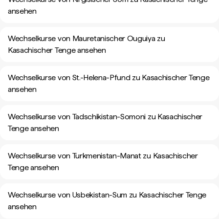
ansehen
Wechselkurse von Mauretanischer Ouguiya zu
Kasachischer Tenge ansehen
Wechselkurse von St.-Helena-Pfund zu Kasachischer Tenge
ansehen
Wechselkurse von Tadschikistan-Somoni zu Kasachischer
Tenge ansehen
Wechselkurse von Turkmenistan-Manat zu Kasachischer
Tenge ansehen
Wechselkurse von Usbekistan-Sum zu Kasachischer Tenge
ansehen