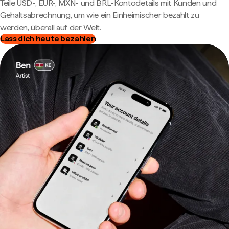
Teile USD-, EUR-, MXN- und BRL-Kontodetails mit Kunden und
Gehaltsabrechnung, um wie ein Einheimischer bezahlt zu
werden, überall auf der Welt.
Lass dich heute bezahlen