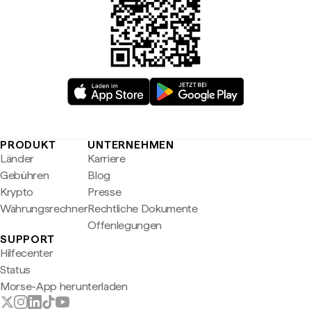
PRODUKT
UNTERNEHMEN
Länder
Karriere
Gebühren
Blog
Krypto
Presse
Währungsrechner
Rechtliche Dokumente
Offenlegungen
SUPPORT
Hilfecenter
Status
Morse-App herunterladen