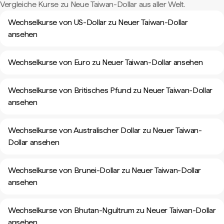
Vergleiche Kurse zu Neue Taiwan-Dollar aus aller Welt.
Wechselkurse von US-Dollar zu Neuer Taiwan-Dollar
ansehen
Wechselkurse von Euro zu Neuer Taiwan-Dollar ansehen
Wechselkurse von Britisches Pfund zu Neuer Taiwan-Dollar
ansehen
Wechselkurse von Australischer Dollar zu Neuer Taiwan-
Dollar ansehen
Wechselkurse von Brunei-Dollar zu Neuer Taiwan-Dollar
ansehen
Wechselkurse von Bhutan-Ngultrum zu Neuer Taiwan-Dollar
ansehen