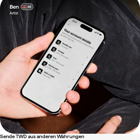
Sende TWD aus anderen Währungen