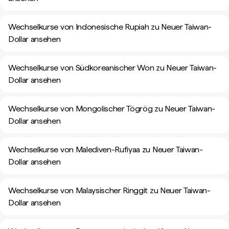
Wechselkurse von Indonesische Rupiah zu Neuer Taiwan-
Dollar ansehen
Wechselkurse von Südkoreanischer Won zu Neuer Taiwan-
Dollar ansehen
Wechselkurse von Mongolischer Tögrög zu Neuer Taiwan-
Dollar ansehen
Wechselkurse von Malediven-Rufiyaa zu Neuer Taiwan-
Dollar ansehen
Wechselkurse von Malaysischer Ringgit zu Neuer Taiwan-
Dollar ansehen