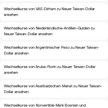
Wechselkurse von VAE-Dirham zu Neuer Taiwan-Dollar
ansehen
Wechselkurse von Niederländische-Antillen-Gulden zu
Neuer Taiwan-Dollar ansehen
Wechselkurse von Argentinischer Peso zu Neuer Taiwan-
Dollar ansehen
Wechselkurse von Aruba-Florin zu Neuer Taiwan-Dollar
ansehen
Wechselkurse von Aserbaidschan-Manat zu Neuer Taiwan-
Dollar ansehen
Wechselkurse von Konvertible Mark Bosnien und