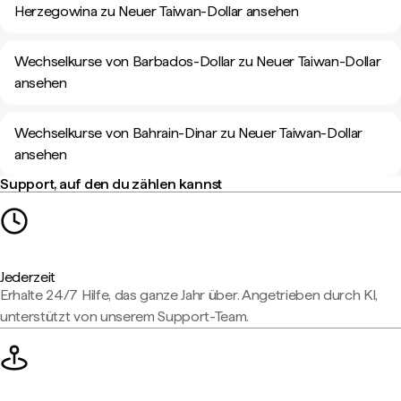
Herzegowina zu Neuer Taiwan-Dollar ansehen
Wechselkurse von Barbados-Dollar zu Neuer Taiwan-Dollar
ansehen
Wechselkurse von Bahrain-Dinar zu Neuer Taiwan-Dollar
ansehen
Support, auf den du zählen kannst
Jederzeit
Erhalte 24/7 Hilfe, das ganze Jahr über. Angetrieben durch KI,
unterstützt von unserem Support-Team.