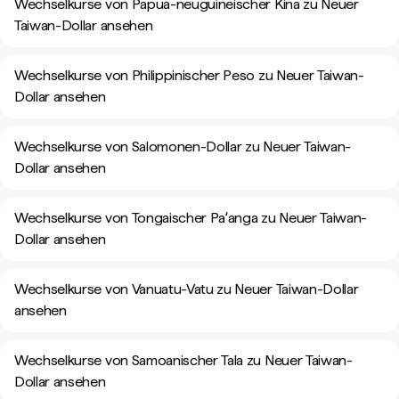
Wechselkurse von Papua-neuguineischer Kina zu Neuer
Taiwan-Dollar ansehen
Wechselkurse von Philippinischer Peso zu Neuer Taiwan-
Dollar ansehen
Wechselkurse von Salomonen-Dollar zu Neuer Taiwan-
Dollar ansehen
Wechselkurse von Tongaischer Paʻanga zu Neuer Taiwan-
Dollar ansehen
Wechselkurse von Vanuatu-Vatu zu Neuer Taiwan-Dollar
ansehen
Wechselkurse von Samoanischer Tala zu Neuer Taiwan-
Dollar ansehen