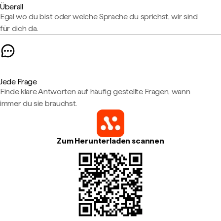
Überall
Egal wo du bist oder welche Sprache du sprichst, wir sind
für dich da.
Jede Frage
Finde klare Antworten auf häufig gestellte Fragen, wann
immer du sie brauchst.
Zum Herunterladen scannen