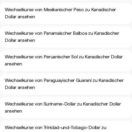
Wechselkurse von Mexikanischer Peso zu Kanadischer
Dollar ansehen
Wechselkurse von Panamaischer Balboa zu Kanadischer
Dollar ansehen
Wechselkurse von Peruanischer Sol zu Kanadischer Dollar
ansehen
Wechselkurse von Paraguayischer Guaraní zu Kanadischer
Dollar ansehen
Wechselkurse von Suriname-Dollar zu Kanadischer Dollar
ansehen
Wechselkurse von Trinidad-und-Tobago-Dollar zu