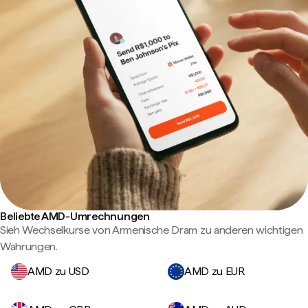
Beliebte AMD-Umrechnungen
Sieh Wechselkurse von Armenische Dram zu anderen wichtigen
Währungen.
AMD zu USD
AMD zu EUR