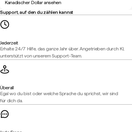
Kanadischer Dollar ansehen
Support, auf den du zählen kannst
Jederzeit
Erhalte 24/7 Hilfe, das ganze Jahr über. Angetrieben durch KI,
unterstützt von unserem Support-Team.
Überall
Egal wo du bist oder welche Sprache du sprichst, wir sind
für dich da.