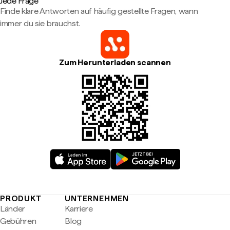
Jede Frage
Finde klare Antworten auf häufig gestellte Fragen, wann
immer du sie brauchst.
Zum Herunterladen scannen
PRODUKT
UNTERNEHMEN
Länder
Karriere
Gebühren
Blog