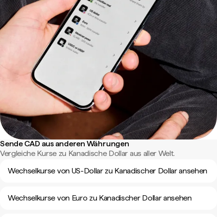
Sende CAD aus anderen Währungen
Vergleiche Kurse zu Kanadische Dollar aus aller Welt.
Wechselkurse von US-Dollar zu Kanadischer Dollar ansehen
Wechselkurse von Euro zu Kanadischer Dollar ansehen