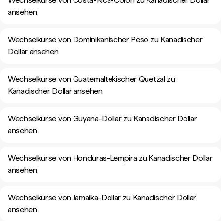
Wechselkurse von Costa-Rica-Colón zu Kanadischer Dollar
ansehen
Wechselkurse von Dominikanischer Peso zu Kanadischer
Dollar ansehen
Wechselkurse von Guatemaltekischer Quetzal zu
Kanadischer Dollar ansehen
Wechselkurse von Guyana-Dollar zu Kanadischer Dollar
ansehen
Wechselkurse von Honduras-Lempira zu Kanadischer Dollar
ansehen
Wechselkurse von Jamaika-Dollar zu Kanadischer Dollar
ansehen