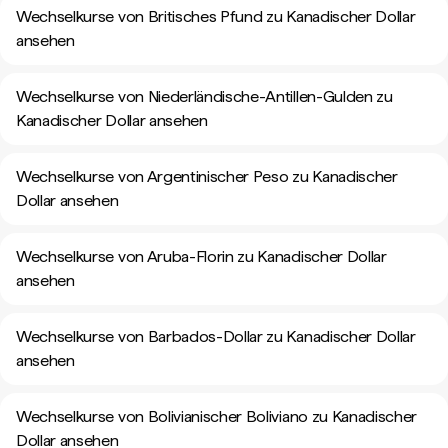
Wechselkurse von Britisches Pfund zu Kanadischer Dollar
ansehen
Wechselkurse von Niederländische-Antillen-Gulden zu
Kanadischer Dollar ansehen
Wechselkurse von Argentinischer Peso zu Kanadischer
Dollar ansehen
Wechselkurse von Aruba-Florin zu Kanadischer Dollar
ansehen
Wechselkurse von Barbados-Dollar zu Kanadischer Dollar
ansehen
Wechselkurse von Bolivianischer Boliviano zu Kanadischer
Dollar ansehen