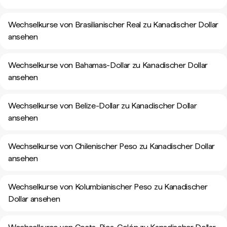
Wechselkurse von Brasilianischer Real zu Kanadischer Dollar
ansehen
Wechselkurse von Bahamas-Dollar zu Kanadischer Dollar
ansehen
Wechselkurse von Belize-Dollar zu Kanadischer Dollar
ansehen
Wechselkurse von Chilenischer Peso zu Kanadischer Dollar
ansehen
Wechselkurse von Kolumbianischer Peso zu Kanadischer
Dollar ansehen