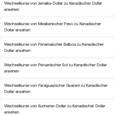
Wechselkurse von Jamaika-Dollar zu Kanadischer Dollar
ansehen
Wechselkurse von Mexikanischer Peso zu Kanadischer
Dollar ansehen
Wechselkurse von Panamaischer Balboa zu Kanadischer
Dollar ansehen
Wechselkurse von Peruanischer Sol zu Kanadischer Dollar
ansehen
Wechselkurse von Paraguayischer Guaraní zu Kanadischer
Dollar ansehen
Wechselkurse von Suriname-Dollar zu Kanadischer Dollar
ansehen