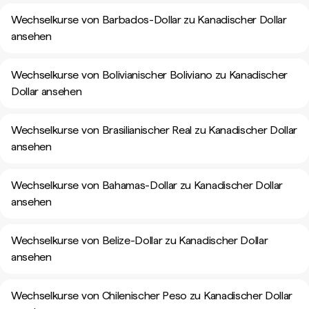
Wechselkurse von Barbados-Dollar zu Kanadischer Dollar
ansehen
Wechselkurse von Bolivianischer Boliviano zu Kanadischer
Dollar ansehen
Wechselkurse von Brasilianischer Real zu Kanadischer Dollar
ansehen
Wechselkurse von Bahamas-Dollar zu Kanadischer Dollar
ansehen
Wechselkurse von Belize-Dollar zu Kanadischer Dollar
ansehen
Wechselkurse von Chilenischer Peso zu Kanadischer Dollar