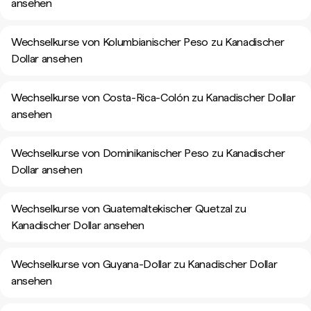
ansehen
Wechselkurse von Kolumbianischer Peso zu Kanadischer
Dollar ansehen
Wechselkurse von Costa-Rica-Colón zu Kanadischer Dollar
ansehen
Wechselkurse von Dominikanischer Peso zu Kanadischer
Dollar ansehen
Wechselkurse von Guatemaltekischer Quetzal zu
Kanadischer Dollar ansehen
Wechselkurse von Guyana-Dollar zu Kanadischer Dollar
ansehen