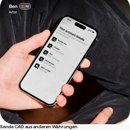
Sende CAD aus anderen Währungen