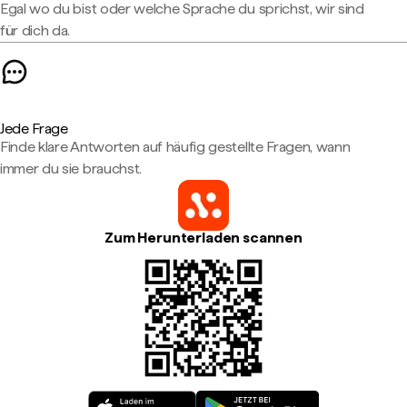
Egal wo du bist oder welche Sprache du sprichst, wir sind
für dich da.
Jede Frage
Finde klare Antworten auf häufig gestellte Fragen, wann
immer du sie brauchst.
Zum Herunterladen scannen