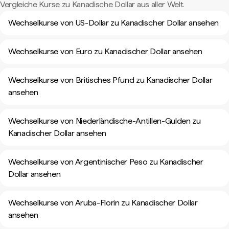
Vergleiche Kurse zu Kanadische Dollar aus aller Welt.
Wechselkurse von US-Dollar zu Kanadischer Dollar ansehen
Wechselkurse von Euro zu Kanadischer Dollar ansehen
Wechselkurse von Britisches Pfund zu Kanadischer Dollar
ansehen
Wechselkurse von Niederländische-Antillen-Gulden zu
Kanadischer Dollar ansehen
Wechselkurse von Argentinischer Peso zu Kanadischer
Dollar ansehen
Wechselkurse von Aruba-Florin zu Kanadischer Dollar
ansehen