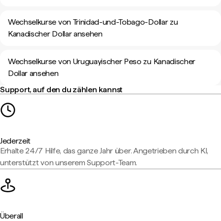
Wechselkurse von Trinidad-und-Tobago-Dollar zu
Kanadischer Dollar ansehen
Wechselkurse von Uruguayischer Peso zu Kanadischer
Dollar ansehen
Support, auf den du zählen kannst
Jederzeit
Erhalte 24/7 Hilfe, das ganze Jahr über. Angetrieben durch KI,
unterstützt von unserem Support-Team.
Überall