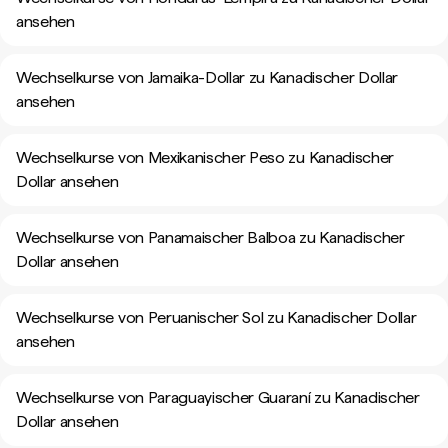
ansehen
Wechselkurse von Jamaika-Dollar zu Kanadischer Dollar
ansehen
Wechselkurse von Mexikanischer Peso zu Kanadischer
Dollar ansehen
Wechselkurse von Panamaischer Balboa zu Kanadischer
Dollar ansehen
Wechselkurse von Peruanischer Sol zu Kanadischer Dollar
ansehen
Wechselkurse von Paraguayischer Guaraní zu Kanadischer
Dollar ansehen