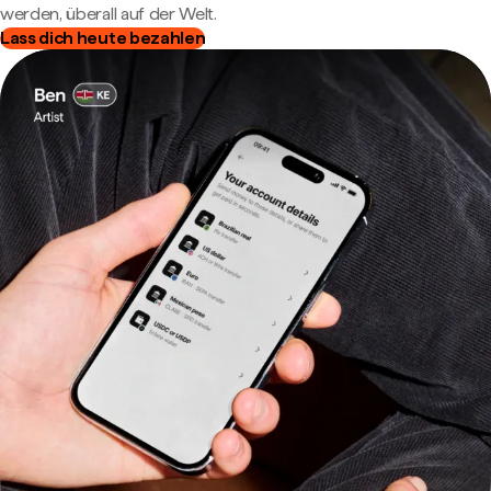
werden, überall auf der Welt.
Lass dich heute bezahlen