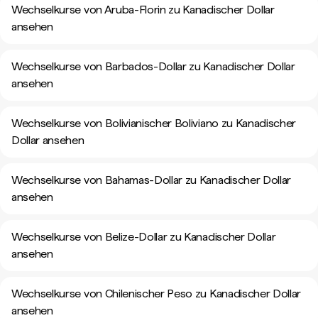
Wechselkurse von Aruba-Florin zu Kanadischer Dollar
ansehen
Wechselkurse von Barbados-Dollar zu Kanadischer Dollar
ansehen
Wechselkurse von Bolivianischer Boliviano zu Kanadischer
Dollar ansehen
Wechselkurse von Bahamas-Dollar zu Kanadischer Dollar
ansehen
Wechselkurse von Belize-Dollar zu Kanadischer Dollar
ansehen
Wechselkurse von Chilenischer Peso zu Kanadischer Dollar
ansehen