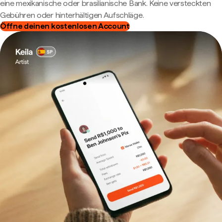
eine mexikanische oder brasilianische Bank. Keine versteckten
Gebühren oder hinterhältigen Aufschläge.
Öffne deinen kostenlosen Account