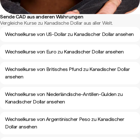
Sende CAD aus anderen Währungen
Vergleiche Kurse zu Kanadische Dollar aus aller Welt.
Wechselkurse von US-Dollar zu Kanadischer Dollar ansehen
Wechselkurse von Euro zu Kanadischer Dollar ansehen
Wechselkurse von Britisches Pfund zu Kanadischer Dollar
ansehen
Wechselkurse von Niederländische-Antillen-Gulden zu
Kanadischer Dollar ansehen
Wechselkurse von Argentinischer Peso zu Kanadischer
Dollar ansehen