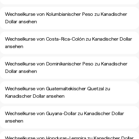
Wechselkurse von Kolumbianischer Peso zu Kanadischer
Dollar ansehen
Wechselkurse von Costa-Rica-Colón zu Kanadischer Dollar
ansehen
Wechselkurse von Dominikanischer Peso zu Kanadischer
Dollar ansehen
Wechselkurse von Guatemaltekischer Quetzal zu
Kanadischer Dollar ansehen
Wechselkurse von Guyana-Dollar zu Kanadischer Dollar
ansehen
Wechselkurse von Honduras-Lempira zu Kanadischer Dollar