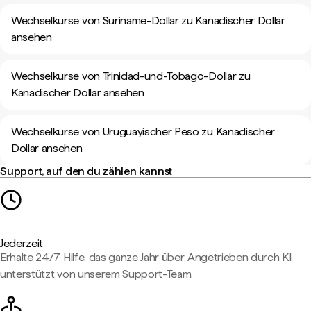
Wechselkurse von Suriname-Dollar zu Kanadischer Dollar
ansehen
Wechselkurse von Trinidad-und-Tobago-Dollar zu
Kanadischer Dollar ansehen
Wechselkurse von Uruguayischer Peso zu Kanadischer
Dollar ansehen
Support, auf den du zählen kannst
Jederzeit
Erhalte 24/7 Hilfe, das ganze Jahr über. Angetrieben durch KI,
unterstützt von unserem Support-Team.