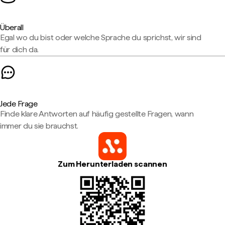
Überall
Egal wo du bist oder welche Sprache du sprichst, wir sind
für dich da.
Jede Frage
Finde klare Antworten auf häufig gestellte Fragen, wann
immer du sie brauchst.
Zum Herunterladen scannen