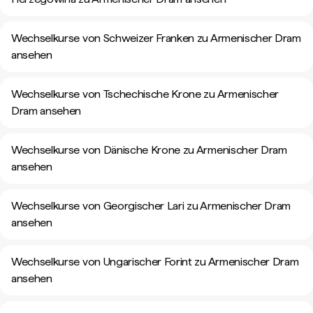
Wechselkurse von Schweizer Franken zu Armenischer Dram
ansehen
Wechselkurse von Tschechische Krone zu Armenischer
Dram ansehen
Wechselkurse von Dänische Krone zu Armenischer Dram
ansehen
Wechselkurse von Georgischer Lari zu Armenischer Dram
ansehen
Wechselkurse von Ungarischer Forint zu Armenischer Dram
ansehen