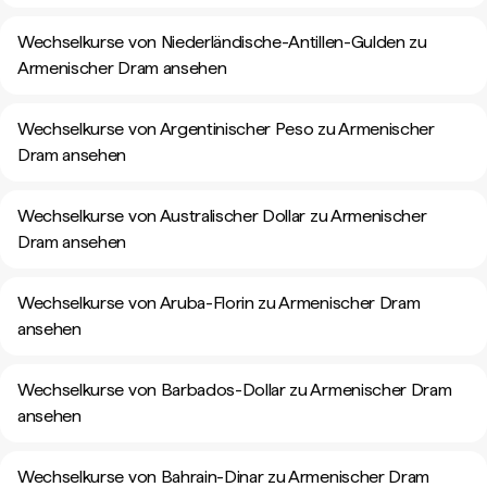
Wechselkurse von Niederländische-Antillen-Gulden zu
Armenischer Dram ansehen
Wechselkurse von Argentinischer Peso zu Armenischer
Dram ansehen
Wechselkurse von Australischer Dollar zu Armenischer
Dram ansehen
Wechselkurse von Aruba-Florin zu Armenischer Dram
ansehen
Wechselkurse von Barbados-Dollar zu Armenischer Dram
ansehen
Wechselkurse von Bahrain-Dinar zu Armenischer Dram