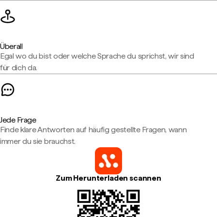
Überall
Egal wo du bist oder welche Sprache du sprichst, wir sind
für dich da.
Jede Frage
Finde klare Antworten auf häufig gestellte Fragen, wann
immer du sie brauchst.
Zum Herunterladen scannen