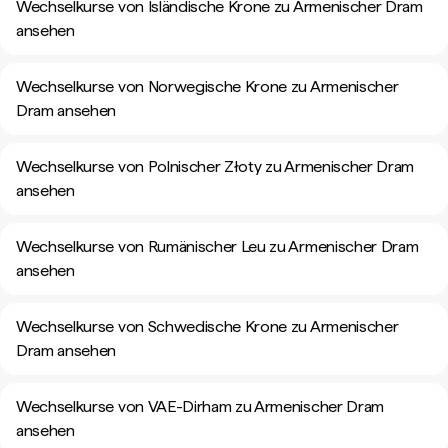
Wechselkurse von Isländische Krone zu Armenischer Dram
ansehen
Wechselkurse von Norwegische Krone zu Armenischer
Dram ansehen
Wechselkurse von Polnischer Złoty zu Armenischer Dram
ansehen
Wechselkurse von Rumänischer Leu zu Armenischer Dram
ansehen
Wechselkurse von Schwedische Krone zu Armenischer
Dram ansehen
Wechselkurse von VAE-Dirham zu Armenischer Dram
ansehen