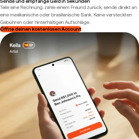
Sende und empfange Geld in Sekunden
Teile eine Rechnung, zahle einem Freund zurück, sende direkt an
eine mexikanische oder brasilianische Bank. Keine versteckten
Gebühren oder hinterhältigen Aufschläge.
Öffne deinen kostenlosen Account