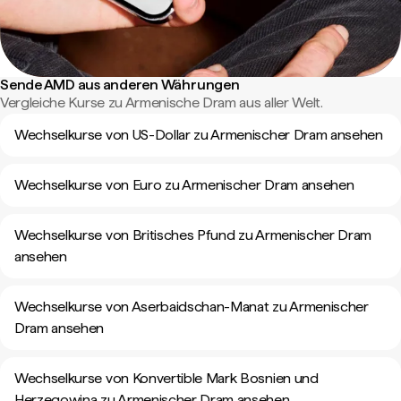
Sende AMD aus anderen Währungen
Vergleiche Kurse zu Armenische Dram aus aller Welt.
Wechselkurse von US-Dollar zu Armenischer Dram ansehen
Wechselkurse von Euro zu Armenischer Dram ansehen
Wechselkurse von Britisches Pfund zu Armenischer Dram
ansehen
Wechselkurse von Aserbaidschan-Manat zu Armenischer
Dram ansehen
Wechselkurse von Konvertible Mark Bosnien und
Herzegowina zu Armenischer Dram ansehen