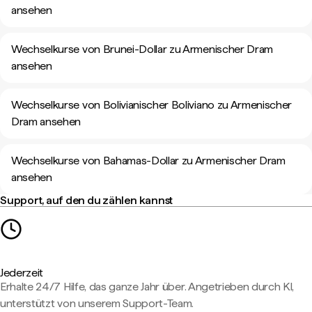
ansehen
Wechselkurse von Brunei-Dollar zu Armenischer Dram
ansehen
Wechselkurse von Bolivianischer Boliviano zu Armenischer
Dram ansehen
Wechselkurse von Bahamas-Dollar zu Armenischer Dram
ansehen
Support, auf den du zählen kannst
Jederzeit
Erhalte 24/7 Hilfe, das ganze Jahr über. Angetrieben durch KI,
unterstützt von unserem Support-Team.