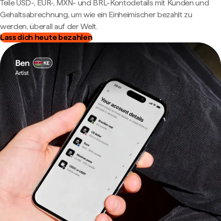
Teile USD-, EUR-, MXN- und BRL-Kontodetails mit Kunden und
Gehaltsabrechnung, um wie ein Einheimischer bezahlt zu
werden, überall auf der Welt.
Lass dich heute bezahlen