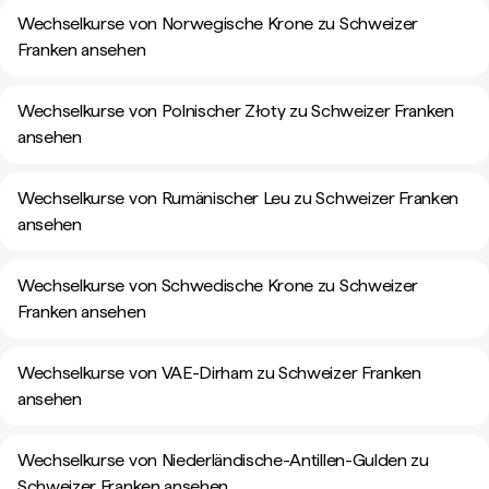
Wechselkurse von Norwegische Krone zu Schweizer
Franken ansehen
Wechselkurse von Polnischer Złoty zu Schweizer Franken
ansehen
Wechselkurse von Rumänischer Leu zu Schweizer Franken
ansehen
Wechselkurse von Schwedische Krone zu Schweizer
Franken ansehen
Wechselkurse von VAE-Dirham zu Schweizer Franken
ansehen
Wechselkurse von Niederländische-Antillen-Gulden zu
Schweizer Franken ansehen