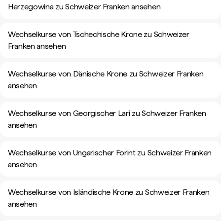
Herzegowina zu Schweizer Franken ansehen
Wechselkurse von Tschechische Krone zu Schweizer
Franken ansehen
Wechselkurse von Dänische Krone zu Schweizer Franken
ansehen
Wechselkurse von Georgischer Lari zu Schweizer Franken
ansehen
Wechselkurse von Ungarischer Forint zu Schweizer Franken
ansehen
Wechselkurse von Isländische Krone zu Schweizer Franken
ansehen