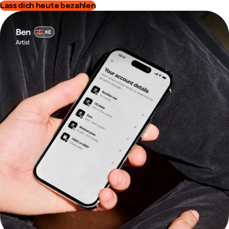
Lass dich heute bezahlen