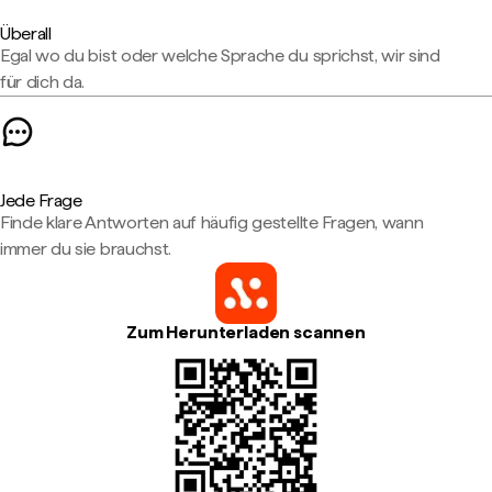
Überall
Egal wo du bist oder welche Sprache du sprichst, wir sind
für dich da.
Jede Frage
Finde klare Antworten auf häufig gestellte Fragen, wann
immer du sie brauchst.
Zum Herunterladen scannen