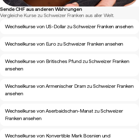
Sende CHF aus anderen Währungen
Vergleiche Kurse zu Schweizer Franken aus aller Welt.
Wechselkurse von US-Dollar zu Schweizer Franken ansehen
Wechselkurse von Euro zu Schweizer Franken ansehen
Wechselkurse von Britisches Pfund zu Schweizer Franken
ansehen
Wechselkurse von Armenischer Dram zu Schweizer Franken
ansehen
Wechselkurse von Aserbaidschan-Manat zu Schweizer
Franken ansehen
Wechselkurse von Konvertible Mark Bosnien und