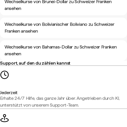
Wechselkurse von Brunei-Dollar zu Schweizer Franken
ansehen
Wechselkurse von Bolivianischer Boliviano zu Schweizer
Franken ansehen
Wechselkurse von Bahamas-Dollar zu Schweizer Franken
ansehen
Support, auf den du zählen kannst
Jederzeit
Erhalte 24/7 Hilfe, das ganze Jahr über. Angetrieben durch KI,
unterstützt von unserem Support-Team.