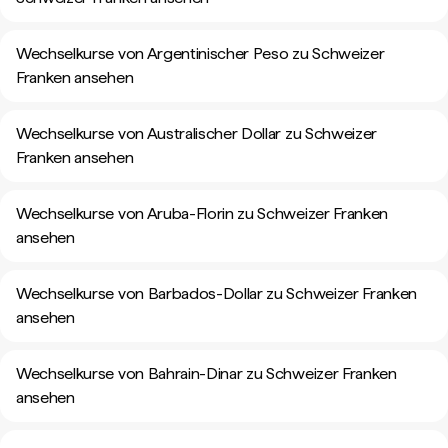
Wechselkurse von Argentinischer Peso zu Schweizer
Franken ansehen
Wechselkurse von Australischer Dollar zu Schweizer
Franken ansehen
Wechselkurse von Aruba-Florin zu Schweizer Franken
ansehen
Wechselkurse von Barbados-Dollar zu Schweizer Franken
ansehen
Wechselkurse von Bahrain-Dinar zu Schweizer Franken
ansehen