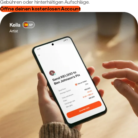
Gebühren oder hinterhältigen Aufschläge.
Öffne deinen kostenlosen Account