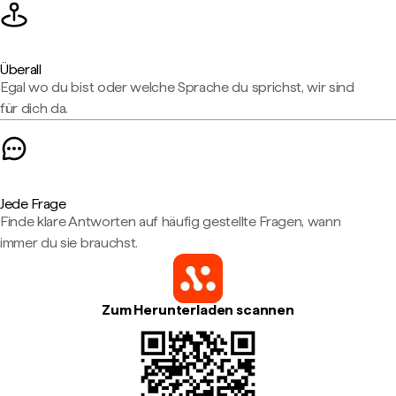
Überall
Egal wo du bist oder welche Sprache du sprichst, wir sind
für dich da.
Jede Frage
Finde klare Antworten auf häufig gestellte Fragen, wann
immer du sie brauchst.
Zum Herunterladen scannen