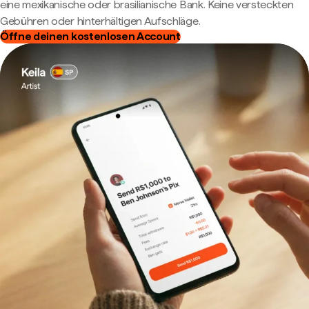
eine mexikanische oder brasilianische Bank. Keine versteckten
Gebühren oder hinterhältigen Aufschläge.
Öffne deinen kostenlosen Account