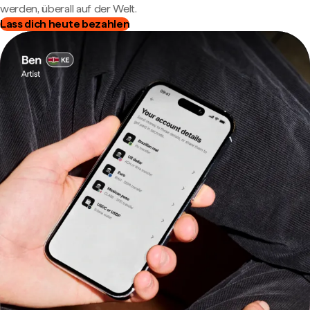
werden, überall auf der Welt.
Lass dich heute bezahlen