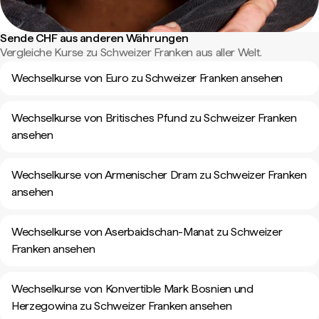
Sende CHF aus anderen Währungen
Vergleiche Kurse zu Schweizer Franken aus aller Welt.
Wechselkurse von Euro zu Schweizer Franken ansehen
Wechselkurse von Britisches Pfund zu Schweizer Franken
ansehen
Wechselkurse von Armenischer Dram zu Schweizer Franken
ansehen
Wechselkurse von Aserbaidschan-Manat zu Schweizer
Franken ansehen
Wechselkurse von Konvertible Mark Bosnien und
Herzegowina zu Schweizer Franken ansehen