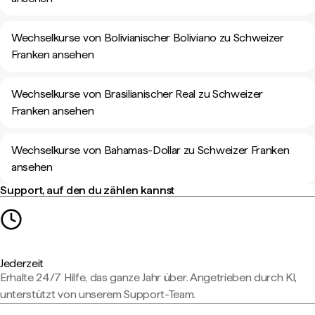
Wechselkurse von Bolivianischer Boliviano zu Schweizer
Franken ansehen
Wechselkurse von Brasilianischer Real zu Schweizer
Franken ansehen
Wechselkurse von Bahamas-Dollar zu Schweizer Franken
ansehen
Support, auf den du zählen kannst
Jederzeit
Erhalte 24/7 Hilfe, das ganze Jahr über. Angetrieben durch KI,
unterstützt von unserem Support-Team.