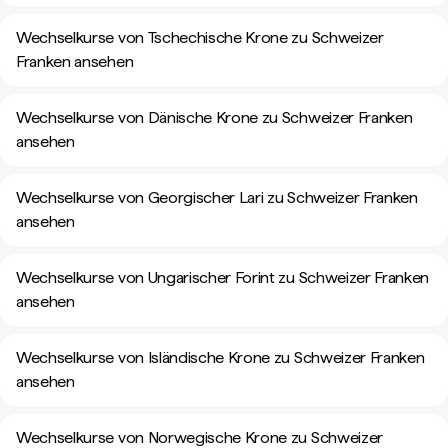
Wechselkurse von Tschechische Krone zu Schweizer
Franken ansehen
Wechselkurse von Dänische Krone zu Schweizer Franken
ansehen
Wechselkurse von Georgischer Lari zu Schweizer Franken
ansehen
Wechselkurse von Ungarischer Forint zu Schweizer Franken
ansehen
Wechselkurse von Isländische Krone zu Schweizer Franken
ansehen
Wechselkurse von Norwegische Krone zu Schweizer