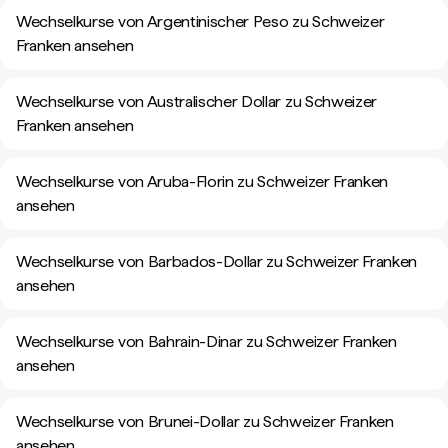
Wechselkurse von Argentinischer Peso zu Schweizer
Franken ansehen
Wechselkurse von Australischer Dollar zu Schweizer
Franken ansehen
Wechselkurse von Aruba-Florin zu Schweizer Franken
ansehen
Wechselkurse von Barbados-Dollar zu Schweizer Franken
ansehen
Wechselkurse von Bahrain-Dinar zu Schweizer Franken
ansehen
Wechselkurse von Brunei-Dollar zu Schweizer Franken
ansehen