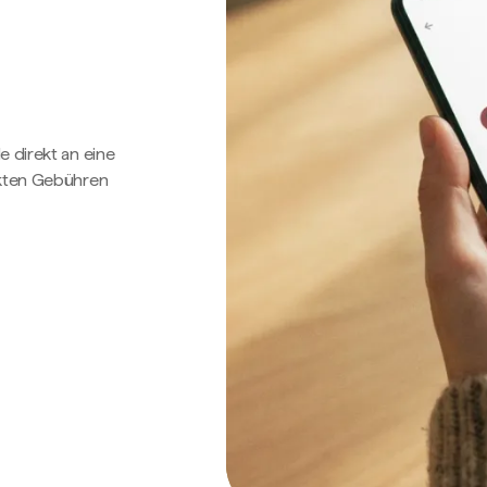
e direkt an eine
ckten Gebühren