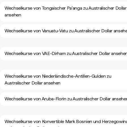
Wechselkurse von Tongaischer Paʻanga zu Australischer Dollar
ansehen
Wechselkurse von Vanuatu-Vatu zu Australischer Dollar anseh
Wechselkurse von VAE-Dirham zu Australischer Dollar ansehe
Wechselkurse von Niederländische-Antillen-Gulden zu
Australischer Dollar ansehen
Wechselkurse von Aruba-Florin zu Australischer Dollar ansehe
Wechselkurse von Konvertible Mark Bosnien und Herzegowin