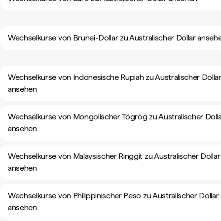
Wechselkurse von Brunei-Dollar zu Australischer Dollar anseh
Wechselkurse von Indonesische Rupiah zu Australischer Dolla
ansehen
Wechselkurse von Mongolischer Tögrög zu Australischer Doll
ansehen
Wechselkurse von Malaysischer Ringgit zu Australischer Dollar
ansehen
Wechselkurse von Philippinischer Peso zu Australischer Dollar
ansehen