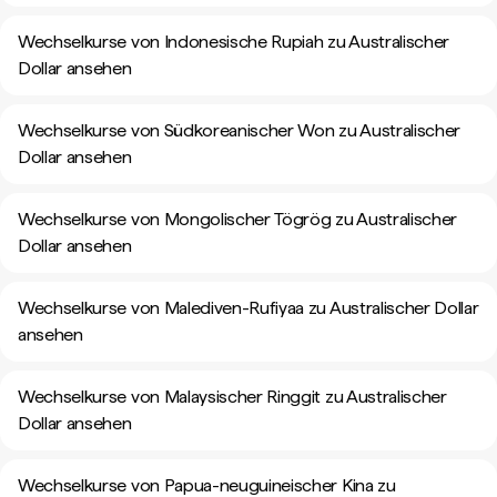
Wechselkurse von Indonesische Rupiah zu Australischer
Dollar ansehen
Wechselkurse von Südkoreanischer Won zu Australischer
Dollar ansehen
Wechselkurse von Mongolischer Tögrög zu Australischer
Dollar ansehen
Wechselkurse von Malediven-Rufiyaa zu Australischer Dollar
ansehen
Wechselkurse von Malaysischer Ringgit zu Australischer
Dollar ansehen
Wechselkurse von Papua-neuguineischer Kina zu