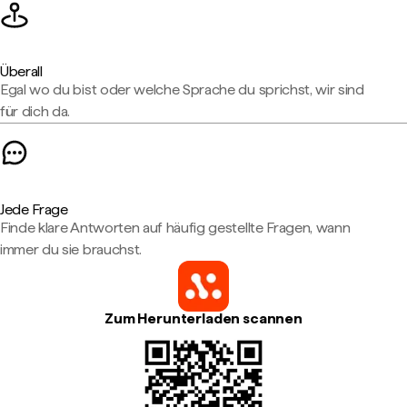
Überall
Egal wo du bist oder welche Sprache du sprichst, wir sind
für dich da.
Jede Frage
Finde klare Antworten auf häufig gestellte Fragen, wann
immer du sie brauchst.
Zum Herunterladen scannen