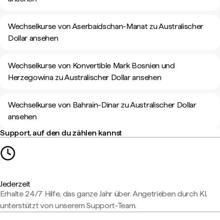
Wechselkurse von Aserbaidschan-Manat zu Australischer
Dollar ansehen
Wechselkurse von Konvertible Mark Bosnien und
Herzegowina zu Australischer Dollar ansehen
Wechselkurse von Bahrain-Dinar zu Australischer Dollar
ansehen
Support, auf den du zählen kannst
Jederzeit
Erhalte 24/7 Hilfe, das ganze Jahr über. Angetrieben durch KI,
unterstützt von unserem Support-Team.