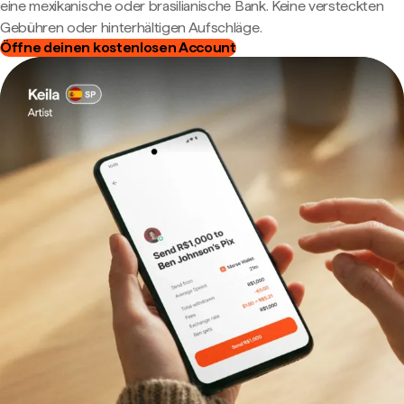
eine mexikanische oder brasilianische Bank. Keine versteckten
Gebühren oder hinterhältigen Aufschläge.
Öffne deinen kostenlosen Account