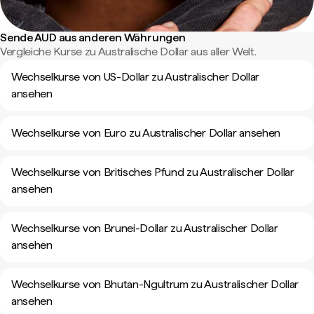
Sende AUD aus anderen Währungen
Vergleiche Kurse zu Australische Dollar aus aller Welt.
Wechselkurse von US-Dollar zu Australischer Dollar
ansehen
Wechselkurse von Euro zu Australischer Dollar ansehen
Wechselkurse von Britisches Pfund zu Australischer Dollar
ansehen
Wechselkurse von Brunei-Dollar zu Australischer Dollar
ansehen
Wechselkurse von Bhutan-Ngultrum zu Australischer Dollar
ansehen