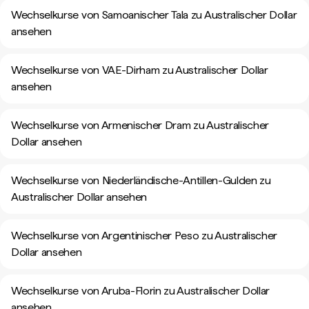
Wechselkurse von Samoanischer Tala zu Australischer Dollar
ansehen
Wechselkurse von VAE-Dirham zu Australischer Dollar
ansehen
Wechselkurse von Armenischer Dram zu Australischer
Dollar ansehen
Wechselkurse von Niederländische-Antillen-Gulden zu
Australischer Dollar ansehen
Wechselkurse von Argentinischer Peso zu Australischer
Dollar ansehen
Wechselkurse von Aruba-Florin zu Australischer Dollar
ansehen