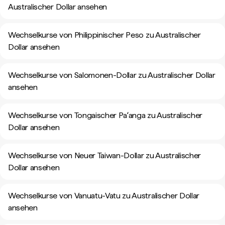
Australischer Dollar ansehen
Wechselkurse von Philippinischer Peso zu Australischer
Dollar ansehen
Wechselkurse von Salomonen-Dollar zu Australischer Dollar
ansehen
Wechselkurse von Tongaischer Paʻanga zu Australischer
Dollar ansehen
Wechselkurse von Neuer Taiwan-Dollar zu Australischer
Dollar ansehen
Wechselkurse von Vanuatu-Vatu zu Australischer Dollar
ansehen