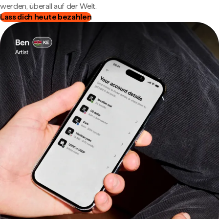
werden, überall auf der Welt.
Lass dich heute bezahlen