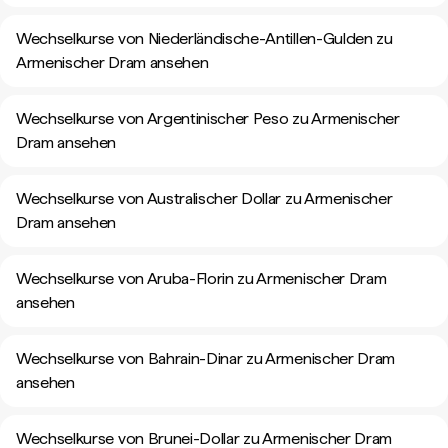
Wechselkurse von Niederländische-Antillen-Gulden zu
Armenischer Dram ansehen
Wechselkurse von Argentinischer Peso zu Armenischer
Dram ansehen
Wechselkurse von Australischer Dollar zu Armenischer
Dram ansehen
Wechselkurse von Aruba-Florin zu Armenischer Dram
ansehen
Wechselkurse von Bahrain-Dinar zu Armenischer Dram
ansehen
Wechselkurse von Brunei-Dollar zu Armenischer Dram