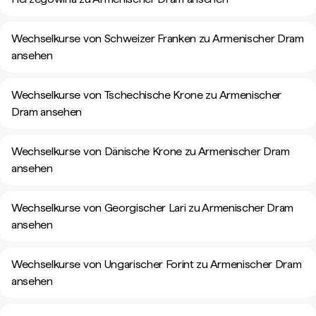
Wechselkurse von Schweizer Franken zu Armenischer Dram
ansehen
Wechselkurse von Tschechische Krone zu Armenischer
Dram ansehen
Wechselkurse von Dänische Krone zu Armenischer Dram
ansehen
Wechselkurse von Georgischer Lari zu Armenischer Dram
ansehen
Wechselkurse von Ungarischer Forint zu Armenischer Dram
ansehen