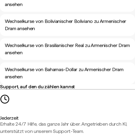
ansehen
Wechselkurse von Bolivianischer Boliviano zu Armenischer
Dram ansehen
Wechselkurse von Brasilianischer Real zu Armenischer Dram
ansehen
Wechselkurse von Bahamas-Dollar zu Armenischer Dram
ansehen
Support, auf den du zählen kannst
Jederzeit
Erhalte 24/7 Hilfe, das ganze Jahr über. Angetrieben durch KI,
unterstützt von unserem Support-Team.