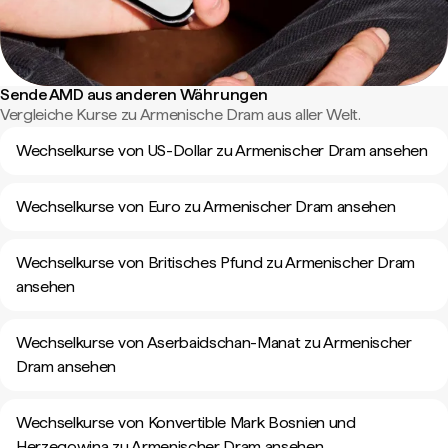
Sende AMD aus anderen Währungen
Vergleiche Kurse zu Armenische Dram aus aller Welt.
Wechselkurse von US-Dollar zu Armenischer Dram ansehen
Wechselkurse von Euro zu Armenischer Dram ansehen
Wechselkurse von Britisches Pfund zu Armenischer Dram
ansehen
Wechselkurse von Aserbaidschan-Manat zu Armenischer
Dram ansehen
Wechselkurse von Konvertible Mark Bosnien und
Herzegowina zu Armenischer Dram ansehen