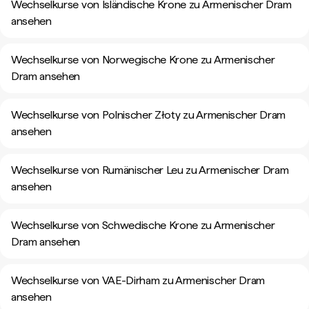
Wechselkurse von Isländische Krone zu Armenischer Dram
ansehen
Wechselkurse von Norwegische Krone zu Armenischer
Dram ansehen
Wechselkurse von Polnischer Złoty zu Armenischer Dram
ansehen
Wechselkurse von Rumänischer Leu zu Armenischer Dram
ansehen
Wechselkurse von Schwedische Krone zu Armenischer
Dram ansehen
Wechselkurse von VAE-Dirham zu Armenischer Dram
ansehen