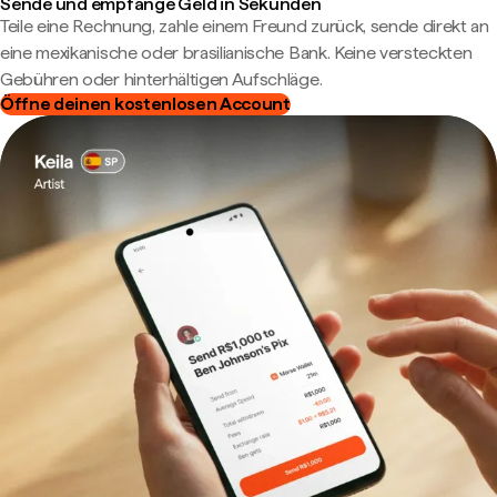
Sende und empfange Geld in Sekunden
Teile eine Rechnung, zahle einem Freund zurück, sende direkt an
eine mexikanische oder brasilianische Bank. Keine versteckten
Gebühren oder hinterhältigen Aufschläge.
Öffne deinen kostenlosen Account