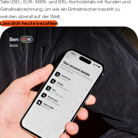
Teile USD-, EUR-, MXN- und BRL-Kontodetails mit Kunden und
Gehaltsabrechnung, um wie ein Einheimischer bezahlt zu
werden, überall auf der Welt.
Lass dich heute bezahlen