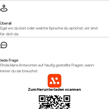
Überall
Egal wo du bist oder welche Sprache du sprichst, wir sind
für dich da.
Jede Frage
Finde klare Antworten auf häufig gestellte Fragen, wann
immer du sie brauchst.
Zum Herunterladen scannen