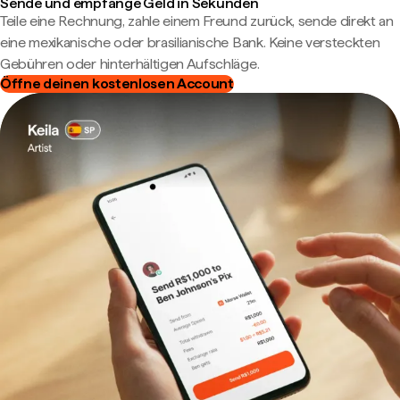
Sende und empfange Geld in Sekunden
Teile eine Rechnung, zahle einem Freund zurück, sende direkt an
eine mexikanische oder brasilianische Bank. Keine versteckten
Gebühren oder hinterhältigen Aufschläge.
Öffne deinen kostenlosen Account