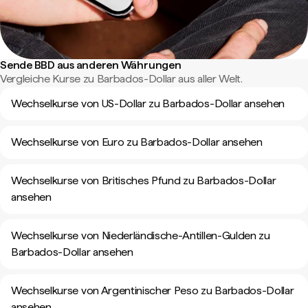
Sende BBD aus anderen Währungen
Vergleiche Kurse zu Barbados-Dollar aus aller Welt.
Wechselkurse von US-Dollar zu Barbados-Dollar ansehen
Wechselkurse von Euro zu Barbados-Dollar ansehen
Wechselkurse von Britisches Pfund zu Barbados-Dollar
ansehen
Wechselkurse von Niederländische-Antillen-Gulden zu
Barbados-Dollar ansehen
Wechselkurse von Argentinischer Peso zu Barbados-Dollar
ansehen