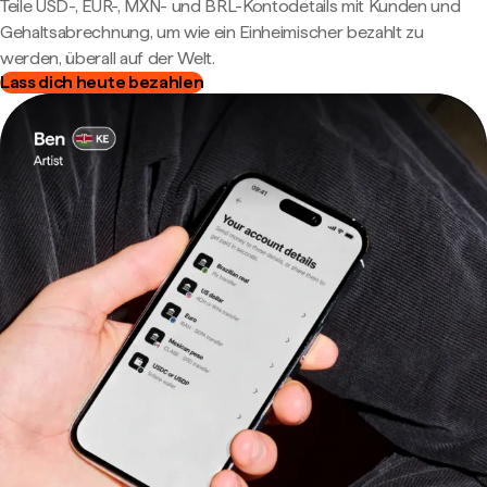
Teile USD-, EUR-, MXN- und BRL-Kontodetails mit Kunden und
Gehaltsabrechnung, um wie ein Einheimischer bezahlt zu
werden, überall auf der Welt.
Lass dich heute bezahlen