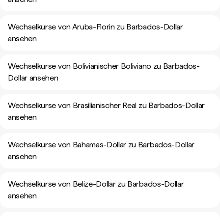
Wechselkurse von Aruba-Florin zu Barbados-Dollar
ansehen
Wechselkurse von Bolivianischer Boliviano zu Barbados-
Dollar ansehen
Wechselkurse von Brasilianischer Real zu Barbados-Dollar
ansehen
Wechselkurse von Bahamas-Dollar zu Barbados-Dollar
ansehen
Wechselkurse von Belize-Dollar zu Barbados-Dollar
ansehen