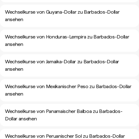
Wechselkurse von Guyana-Dollar zu Barbados-Dollar
ansehen
Wechselkurse von Honduras-Lempira zu Barbados-Dollar
ansehen
Wechselkurse von Jamaika-Dollar zu Barbados-Dollar
ansehen
Wechselkurse von Mexikanischer Peso zu Barbados-Dollar
ansehen
Wechselkurse von Panamaischer Balboa zu Barbados-
Dollar ansehen
Wechselkurse von Peruanischer Sol zu Barbados-Dollar