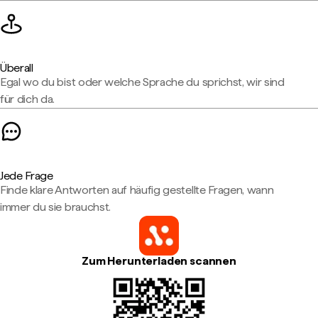
Überall
Egal wo du bist oder welche Sprache du sprichst, wir sind
für dich da.
Jede Frage
Finde klare Antworten auf häufig gestellte Fragen, wann
immer du sie brauchst.
Zum Herunterladen scannen