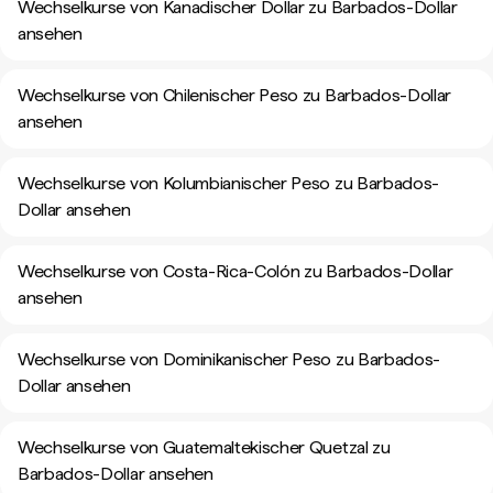
Wechselkurse von Kanadischer Dollar zu Barbados-Dollar
ansehen
Wechselkurse von Chilenischer Peso zu Barbados-Dollar
ansehen
Wechselkurse von Kolumbianischer Peso zu Barbados-
Dollar ansehen
Wechselkurse von Costa-Rica-Colón zu Barbados-Dollar
ansehen
Wechselkurse von Dominikanischer Peso zu Barbados-
Dollar ansehen
Wechselkurse von Guatemaltekischer Quetzal zu
Barbados-Dollar ansehen