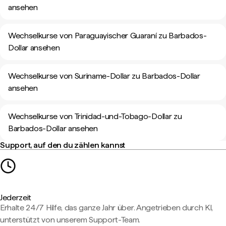
ansehen
Wechselkurse von Paraguayischer Guaraní zu Barbados-
Dollar ansehen
Wechselkurse von Suriname-Dollar zu Barbados-Dollar
ansehen
Wechselkurse von Trinidad-und-Tobago-Dollar zu
Barbados-Dollar ansehen
Support, auf den du zählen kannst
Jederzeit
Erhalte 24/7 Hilfe, das ganze Jahr über. Angetrieben durch KI,
unterstützt von unserem Support-Team.