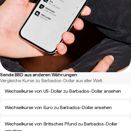
Sende BBD aus anderen Währungen
Vergleiche Kurse zu Barbados-Dollar aus aller Welt.
Wechselkurse von US-Dollar zu Barbados-Dollar ansehen
Wechselkurse von Euro zu Barbados-Dollar ansehen
Wechselkurse von Britisches Pfund zu Barbados-Dollar
ansehen