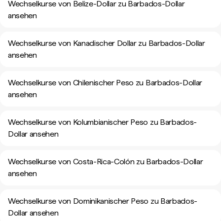
Wechselkurse von Belize-Dollar zu Barbados-Dollar
ansehen
Wechselkurse von Kanadischer Dollar zu Barbados-Dollar
ansehen
Wechselkurse von Chilenischer Peso zu Barbados-Dollar
ansehen
Wechselkurse von Kolumbianischer Peso zu Barbados-
Dollar ansehen
Wechselkurse von Costa-Rica-Colón zu Barbados-Dollar
ansehen
Wechselkurse von Dominikanischer Peso zu Barbados-
Dollar ansehen