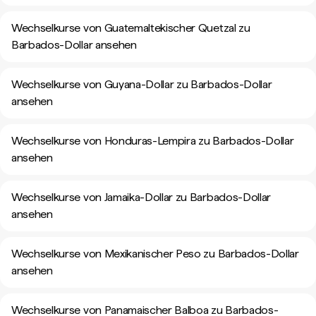
Wechselkurse von Guatemaltekischer Quetzal zu
Barbados-Dollar ansehen
Wechselkurse von Guyana-Dollar zu Barbados-Dollar
ansehen
Wechselkurse von Honduras-Lempira zu Barbados-Dollar
ansehen
Wechselkurse von Jamaika-Dollar zu Barbados-Dollar
ansehen
Wechselkurse von Mexikanischer Peso zu Barbados-Dollar
ansehen
Wechselkurse von Panamaischer Balboa zu Barbados-