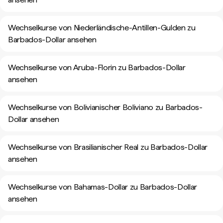
Wechselkurse von Niederländische-Antillen-Gulden zu
Barbados-Dollar ansehen
Wechselkurse von Aruba-Florin zu Barbados-Dollar
ansehen
Wechselkurse von Bolivianischer Boliviano zu Barbados-
Dollar ansehen
Wechselkurse von Brasilianischer Real zu Barbados-Dollar
ansehen
Wechselkurse von Bahamas-Dollar zu Barbados-Dollar
ansehen