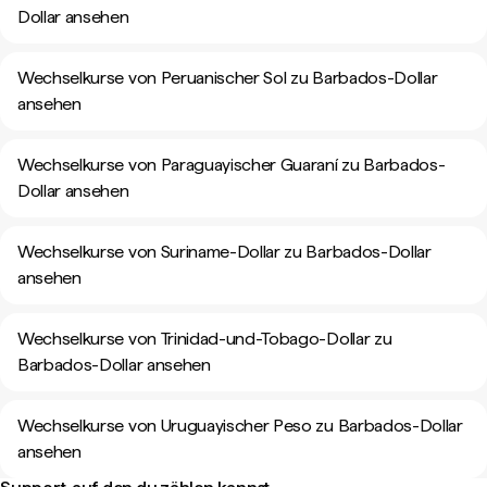
Dollar ansehen
Wechselkurse von Peruanischer Sol zu Barbados-Dollar
ansehen
Wechselkurse von Paraguayischer Guaraní zu Barbados-
Dollar ansehen
Wechselkurse von Suriname-Dollar zu Barbados-Dollar
ansehen
Wechselkurse von Trinidad-und-Tobago-Dollar zu
Barbados-Dollar ansehen
Wechselkurse von Uruguayischer Peso zu Barbados-Dollar
ansehen