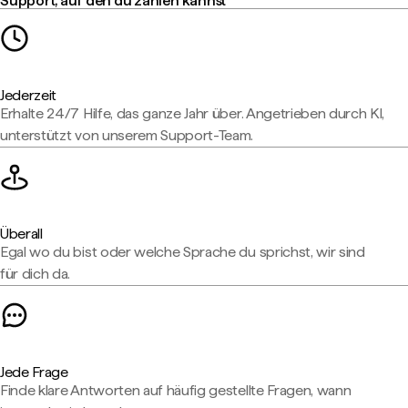
Support, auf den du zählen kannst
Jederzeit
Erhalte 24/7 Hilfe, das ganze Jahr über. Angetrieben durch KI,
unterstützt von unserem Support-Team.
Überall
Egal wo du bist oder welche Sprache du sprichst, wir sind
für dich da.
Jede Frage
Finde klare Antworten auf häufig gestellte Fragen, wann