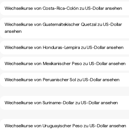
Wechselkurse von Costa-Rica-Colón zu US-Dollar ansehen
Wechselkurse von Guatemaltekischer Quetzal zu US-Dollar
ansehen
Wechselkurse von Honduras-Lempira zu US-Dollar ansehen
Wechselkurse von Mexikanischer Peso zu US-Dollar ansehen
Wechselkurse von Peruanischer Sol zu US-Dollar ansehen
Wechselkurse von Suriname-Dollar zu US-Dollar ansehen
Wechselkurse von Uruguayischer Peso zu US-Dollar ansehen