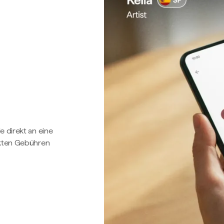
e direkt an eine
ckten Gebühren