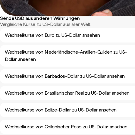
Sende USD aus anderen Währungen
Vergleiche Kurse zu US-Dollar aus aller Welt.
Wechselkurse von Euro zu US-Dollar ansehen
Wechselkurse von Niederländische-Antillen-Gulden zu US-
Dollar ansehen
Wechselkurse von Barbados-Dollar zu US-Dollar ansehen
Wechselkurse von Brasilianischer Real zu US-Dollar ansehen
Wechselkurse von Belize-Dollar zu US-Dollar ansehen
Wechselkurse von Chilenischer Peso zu US-Dollar ansehen