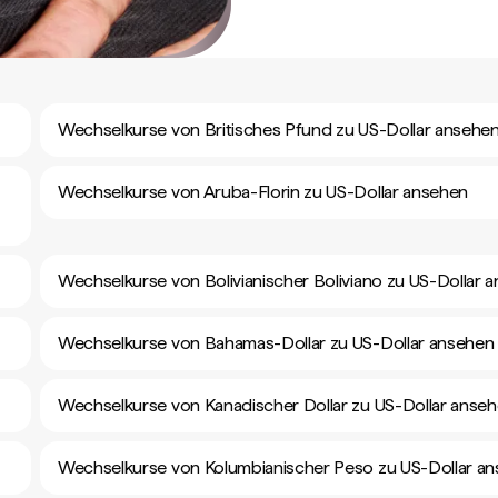
Wechselkurse von Britisches Pfund zu US-Dollar ansehe
Wechselkurse von Aruba-Florin zu US-Dollar ansehen
Wechselkurse von Bolivianischer Boliviano zu US-Dollar 
Wechselkurse von Bahamas-Dollar zu US-Dollar ansehen
Wechselkurse von Kanadischer Dollar zu US-Dollar anse
Wechselkurse von Kolumbianischer Peso zu US-Dollar a