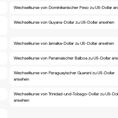
Wechselkurse von Dominikanischer Peso zu US-Dollar a
Wechselkurse von Guyana-Dollar zu US-Dollar ansehen
Wechselkurse von Jamaika-Dollar zu US-Dollar ansehen
Wechselkurse von Panamaischer Balboa zu US-Dollar an
Wechselkurse von Paraguayischer Guaraní zu US-Dollar
ansehen
Wechselkurse von Trinidad-und-Tobago-Dollar zu US-Dol
ansehen