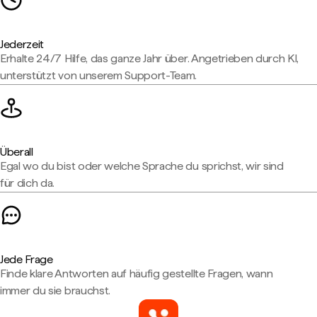
Jederzeit
Erhalte 24/7 Hilfe, das ganze Jahr über. Angetrieben durch KI,
unterstützt von unserem Support-Team.
Überall
Egal wo du bist oder welche Sprache du sprichst, wir sind
für dich da.
Jede Frage
Finde klare Antworten auf häufig gestellte Fragen, wann
immer du sie brauchst.