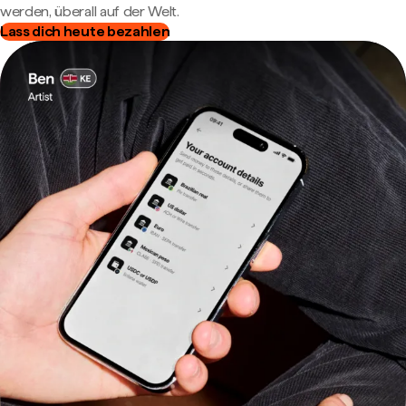
werden, überall auf der Welt.
Lass dich heute bezahlen