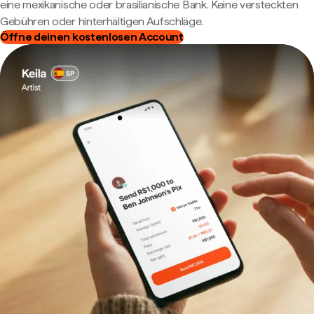
eine mexikanische oder brasilianische Bank. Keine versteckten
Gebühren oder hinterhältigen Aufschläge.
Öffne deinen kostenlosen Account