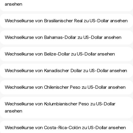
ansehen
Wechselkurse von Brasilianischer Real zu US-Dollar ansehen
Wechselkurse von Bahamas-Dollar zu US-Dollar ansehen
Wechselkurse von Belize-Dollar zu US-Dollar ansehen
Wechselkurse von Kanadischer Dollar zu US-Dollar ansehen
Wechselkurse von Chilenischer Peso zu US-Dollar ansehen
Wechselkurse von Kolumbianischer Peso zu US-Dollar
ansehen
Wechselkurse von Costa-Rica-Colón zu US-Dollar ansehen