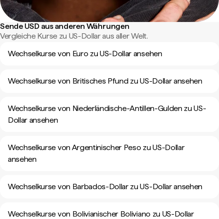
Sende USD aus anderen Währungen
Vergleiche Kurse zu US-Dollar aus aller Welt.
Wechselkurse von Euro zu US-Dollar ansehen
Wechselkurse von Britisches Pfund zu US-Dollar ansehen
Wechselkurse von Niederländische-Antillen-Gulden zu US-
Dollar ansehen
Wechselkurse von Argentinischer Peso zu US-Dollar
ansehen
Wechselkurse von Barbados-Dollar zu US-Dollar ansehen
Wechselkurse von Bolivianischer Boliviano zu US-Dollar