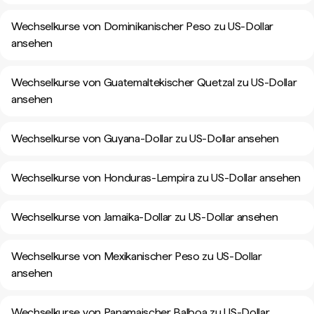
Wechselkurse von Dominikanischer Peso zu US-Dollar
ansehen
Wechselkurse von Guatemaltekischer Quetzal zu US-Dollar
ansehen
Wechselkurse von Guyana-Dollar zu US-Dollar ansehen
Wechselkurse von Honduras-Lempira zu US-Dollar ansehen
Wechselkurse von Jamaika-Dollar zu US-Dollar ansehen
Wechselkurse von Mexikanischer Peso zu US-Dollar
ansehen
Wechselkurse von Panamaischer Balboa zu US-Dollar