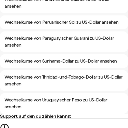
ansehen
Wechselkurse von Peruanischer Sol zu US-Dollar ansehen
Wechselkurse von Paraguayischer Guaraní zu US-Dollar
ansehen
Wechselkurse von Suriname-Dollar zu US-Dollar ansehen
Wechselkurse von Trinidad-und-Tobago-Dollar zu US-Dollar
ansehen
Wechselkurse von Uruguayischer Peso zu US-Dollar
ansehen
Support, auf den du zählen kannst