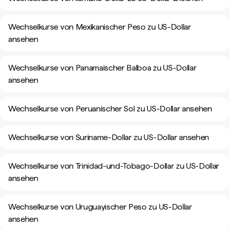
Wechselkurse von Mexikanischer Peso zu US-Dollar
ansehen
Wechselkurse von Panamaischer Balboa zu US-Dollar
ansehen
Wechselkurse von Peruanischer Sol zu US-Dollar ansehen
Wechselkurse von Suriname-Dollar zu US-Dollar ansehen
Wechselkurse von Trinidad-und-Tobago-Dollar zu US-Dollar
ansehen
Wechselkurse von Uruguayischer Peso zu US-Dollar
ansehen