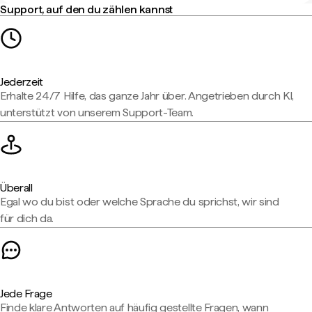
Support, auf den du zählen kannst
Jederzeit
Erhalte 24/7 Hilfe, das ganze Jahr über. Angetrieben durch KI,
unterstützt von unserem Support-Team.
Überall
Egal wo du bist oder welche Sprache du sprichst, wir sind
für dich da.
Jede Frage
Finde klare Antworten auf häufig gestellte Fragen, wann