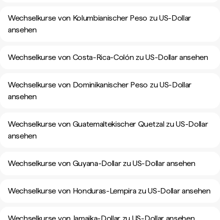
Wechselkurse von Kolumbianischer Peso zu US-Dollar
ansehen
Wechselkurse von Costa-Rica-Colón zu US-Dollar ansehen
Wechselkurse von Dominikanischer Peso zu US-Dollar
ansehen
Wechselkurse von Guatemaltekischer Quetzal zu US-Dollar
ansehen
Wechselkurse von Guyana-Dollar zu US-Dollar ansehen
Wechselkurse von Honduras-Lempira zu US-Dollar ansehen
Wechselkurse von Jamaika-Dollar zu US-Dollar ansehen