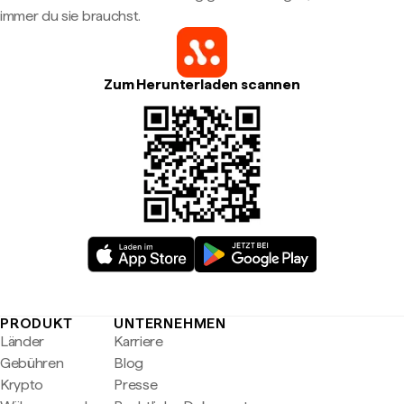
immer du sie brauchst.
Zum Herunterladen scannen
PRODUKT
UNTERNEHMEN
Länder
Karriere
Gebühren
Blog
Krypto
Presse