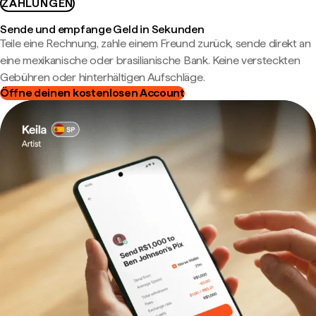
ZAHLUNGEN
Sende und empfange Geld in Sekunden
Teile eine Rechnung, zahle einem Freund zurück, sende direkt an
eine mexikanische oder brasilianische Bank. Keine versteckten
Gebühren oder hinterhältigen Aufschläge.
Öffne deinen kostenlosen Account