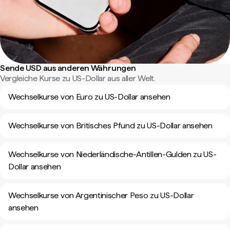
Sende USD aus anderen Währungen
Vergleiche Kurse zu US-Dollar aus aller Welt.
Wechselkurse von Euro zu US-Dollar ansehen
Wechselkurse von Britisches Pfund zu US-Dollar ansehen
Wechselkurse von Niederländische-Antillen-Gulden zu US-
Dollar ansehen
Wechselkurse von Argentinischer Peso zu US-Dollar
ansehen