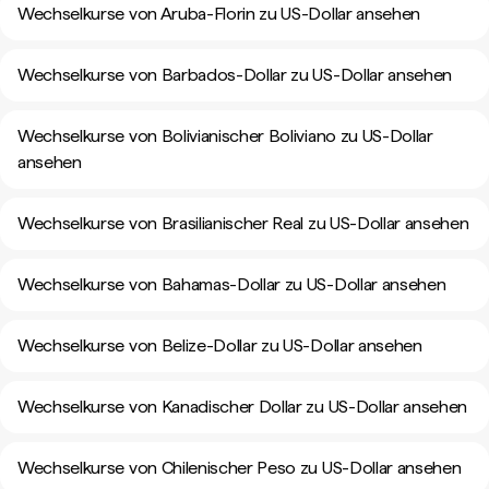
Wechselkurse von Aruba-Florin zu US-Dollar ansehen
Wechselkurse von Barbados-Dollar zu US-Dollar ansehen
Wechselkurse von Bolivianischer Boliviano zu US-Dollar
ansehen
Wechselkurse von Brasilianischer Real zu US-Dollar ansehen
Wechselkurse von Bahamas-Dollar zu US-Dollar ansehen
Wechselkurse von Belize-Dollar zu US-Dollar ansehen
Wechselkurse von Kanadischer Dollar zu US-Dollar ansehen
Wechselkurse von Chilenischer Peso zu US-Dollar ansehen