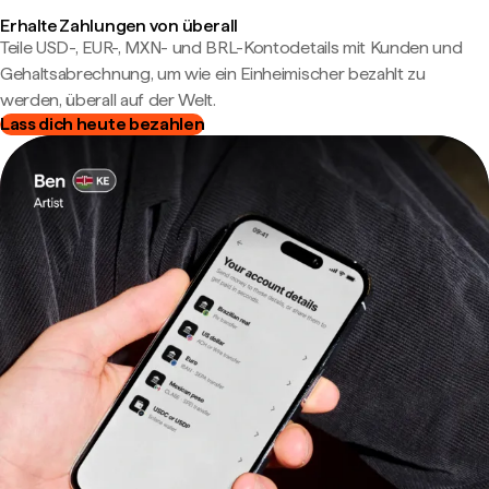
Erhalte Zahlungen von überall
Teile USD-, EUR-, MXN- und BRL-Kontodetails mit Kunden und
Gehaltsabrechnung, um wie ein Einheimischer bezahlt zu
werden, überall auf der Welt.
Lass dich heute bezahlen