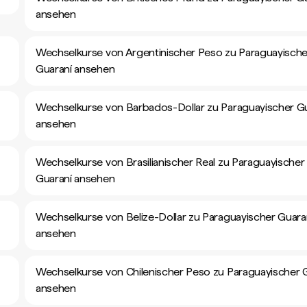
ansehen
Wechselkurse von Argentinischer Peso zu Paraguayische
Guaraní ansehen
Wechselkurse von Barbados-Dollar zu Paraguayischer G
ansehen
Wechselkurse von Brasilianischer Real zu Paraguayischer
Guaraní ansehen
Wechselkurse von Belize-Dollar zu Paraguayischer Guara
ansehen
Wechselkurse von Chilenischer Peso zu Paraguayischer 
ansehen