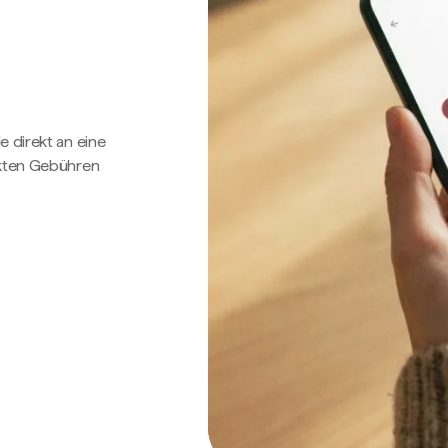
e direkt an eine
ckten Gebühren