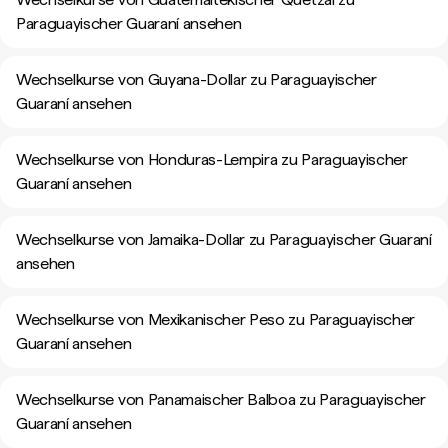
Paraguayischer Guaraní ansehen
Wechselkurse von Guyana-Dollar zu Paraguayischer
Guaraní ansehen
Wechselkurse von Honduras-Lempira zu Paraguayischer
Guaraní ansehen
Wechselkurse von Jamaika-Dollar zu Paraguayischer Guaraní
ansehen
Wechselkurse von Mexikanischer Peso zu Paraguayischer
Guaraní ansehen
Wechselkurse von Panamaischer Balboa zu Paraguayischer
Guaraní ansehen