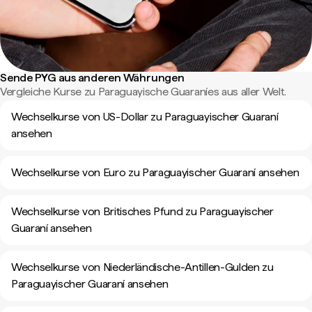
Sende PYG aus anderen Währungen
Vergleiche Kurse zu Paraguayische Guaraníes aus aller Welt.
Wechselkurse von US-Dollar zu Paraguayischer Guaraní
ansehen
Wechselkurse von Euro zu Paraguayischer Guaraní ansehen
Wechselkurse von Britisches Pfund zu Paraguayischer
Guaraní ansehen
Wechselkurse von Niederländische-Antillen-Gulden zu
Paraguayischer Guaraní ansehen