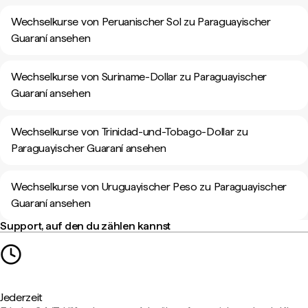
Wechselkurse von Peruanischer Sol zu Paraguayischer
Guaraní ansehen
Wechselkurse von Suriname-Dollar zu Paraguayischer
Guaraní ansehen
Wechselkurse von Trinidad-und-Tobago-Dollar zu
Paraguayischer Guaraní ansehen
Wechselkurse von Uruguayischer Peso zu Paraguayischer
Guaraní ansehen
Support, auf den du zählen kannst
Jederzeit