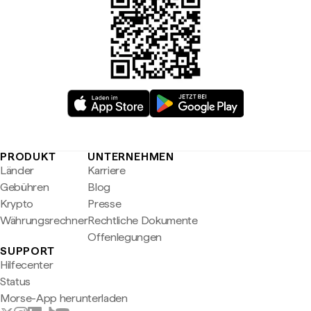
PRODUKT
UNTERNEHMEN
Länder
Karriere
Gebühren
Blog
Krypto
Presse
Währungsrechner
Rechtliche Dokumente
Offenlegungen
SUPPORT
Hilfecenter
Status
Morse-App herunterladen