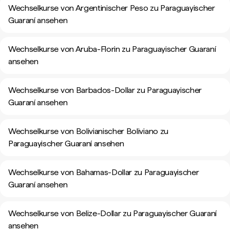
Wechselkurse von Argentinischer Peso zu Paraguayischer
Guaraní ansehen
Wechselkurse von Aruba-Florin zu Paraguayischer Guaraní
ansehen
Wechselkurse von Barbados-Dollar zu Paraguayischer
Guaraní ansehen
Wechselkurse von Bolivianischer Boliviano zu
Paraguayischer Guaraní ansehen
Wechselkurse von Bahamas-Dollar zu Paraguayischer
Guaraní ansehen
Wechselkurse von Belize-Dollar zu Paraguayischer Guaraní
ansehen