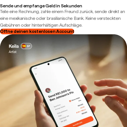
Sende und empfange Geld in Sekunden
Teile eine Rechnung, zahle einem Freund zurück, sende direkt an
eine mexikanische oder brasilianische Bank. Keine versteckten
Gebühren oder hinterhältigen Aufschläge.
Öffne deinen kostenlosen Account