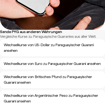
Sende PYG aus anderen Währungen
Vergleiche Kurse zu Paraguayische Guaraníes aus aller Welt.
Wechselkurse von US-Dollar zu Paraguayischer Guaraní
ansehen
Wechselkurse von Euro zu Paraguayischer Guaraní ansehen
Wechselkurse von Britisches Pfund zu Paraguayischer
Guaraní ansehen
Wechselkurse von Argentinischer Peso zu Paraguayischer
Guaraní ansehen