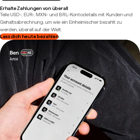
Erhalte Zahlungen von überall
Teile USD-, EUR-, MXN- und BRL-Kontodetails mit Kunden und
Gehaltsabrechnung, um wie ein Einheimischer bezahlt zu
werden, überall auf der Welt.
Lass dich heute bezahlen