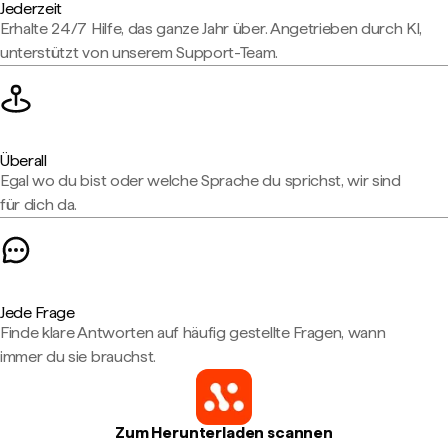
Jederzeit
Erhalte 24/7 Hilfe, das ganze Jahr über. Angetrieben durch KI,
unterstützt von unserem Support-Team.
Überall
Egal wo du bist oder welche Sprache du sprichst, wir sind
für dich da.
Jede Frage
Finde klare Antworten auf häufig gestellte Fragen, wann
immer du sie brauchst.
Zum Herunterladen scannen