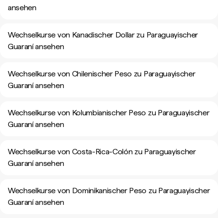
ansehen
Wechselkurse von Kanadischer Dollar zu Paraguayischer
Guaraní ansehen
Wechselkurse von Chilenischer Peso zu Paraguayischer
Guaraní ansehen
Wechselkurse von Kolumbianischer Peso zu Paraguayischer
Guaraní ansehen
Wechselkurse von Costa-Rica-Colón zu Paraguayischer
Guaraní ansehen
Wechselkurse von Dominikanischer Peso zu Paraguayischer
Guaraní ansehen