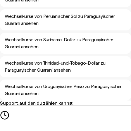
Wechselkurse von Peruanischer Sol zu Paraguayischer
Guaraní ansehen
Wechselkurse von Suriname-Dollar zu Paraguayischer
Guaraní ansehen
Wechselkurse von Trinidad-und-Tobago-Dollar zu
Paraguayischer Guaraní ansehen
Wechselkurse von Uruguayischer Peso zu Paraguayischer
Guaraní ansehen
Support, auf den du zählen kannst