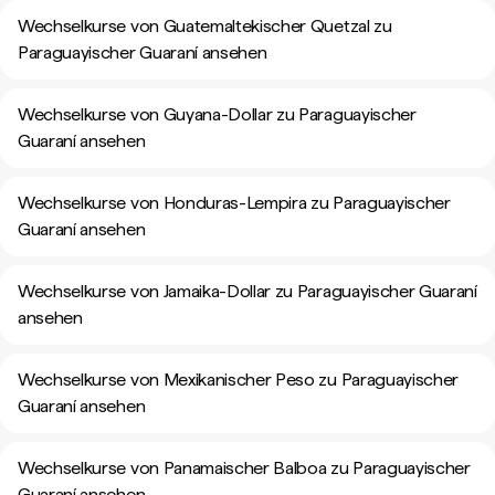
Wechselkurse von Guatemaltekischer Quetzal zu
Paraguayischer Guaraní ansehen
Wechselkurse von Guyana-Dollar zu Paraguayischer
Guaraní ansehen
Wechselkurse von Honduras-Lempira zu Paraguayischer
Guaraní ansehen
Wechselkurse von Jamaika-Dollar zu Paraguayischer Guaraní
ansehen
Wechselkurse von Mexikanischer Peso zu Paraguayischer
Guaraní ansehen
Wechselkurse von Panamaischer Balboa zu Paraguayischer
Guaraní ansehen