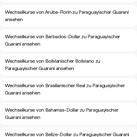
Wechselkurse von Aruba-Florin zu Paraguayischer Guaraní
ansehen
Wechselkurse von Barbados-Dollar zu Paraguayischer
Guaraní ansehen
Wechselkurse von Bolivianischer Boliviano zu
Paraguayischer Guaraní ansehen
Wechselkurse von Brasilianischer Real zu Paraguayischer
Guaraní ansehen
Wechselkurse von Bahamas-Dollar zu Paraguayischer
Guaraní ansehen
Wechselkurse von Belize-Dollar zu Paraguayischer Guaraní