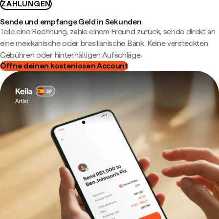
ZAHLUNGEN
Sende und empfange Geld in Sekunden
Teile eine Rechnung, zahle einem Freund zurück, sende direkt an
eine mexikanische oder brasilianische Bank. Keine versteckten
Gebühren oder hinterhältigen Aufschläge.
Öffne deinen kostenlosen Account