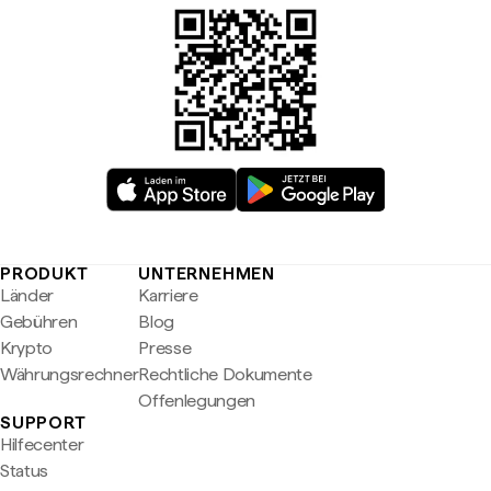
PRODUKT
UNTERNEHMEN
Länder
Karriere
Gebühren
Blog
Krypto
Presse
Währungsrechner
Rechtliche Dokumente
Offenlegungen
SUPPORT
Hilfecenter
Status