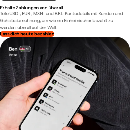
Erhalte Zahlungen von überall
Teile USD-, EUR-, MXN- und BRL-Kontodetails mit Kunden und
Gehaltsabrechnung, um wie ein Einheimischer bezahlt zu
werden, überall auf der Welt.
Lass dich heute bezahlen