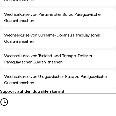
Wechselkurse von Peruanischer Sol zu Paraguayischer
Guaraní ansehen
Wechselkurse von Suriname-Dollar zu Paraguayischer
Guaraní ansehen
Wechselkurse von Trinidad-und-Tobago-Dollar zu
Paraguayischer Guaraní ansehen
Wechselkurse von Uruguayischer Peso zu Paraguayischer
Guaraní ansehen
Support, auf den du zählen kannst