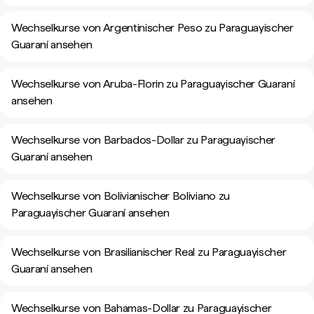
Wechselkurse von Argentinischer Peso zu Paraguayischer
Guaraní ansehen
Wechselkurse von Aruba-Florin zu Paraguayischer Guaraní
ansehen
Wechselkurse von Barbados-Dollar zu Paraguayischer
Guaraní ansehen
Wechselkurse von Bolivianischer Boliviano zu
Paraguayischer Guaraní ansehen
Wechselkurse von Brasilianischer Real zu Paraguayischer
Guaraní ansehen
Wechselkurse von Bahamas-Dollar zu Paraguayischer