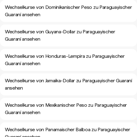
Wechselkurse von Dominikanischer Peso zu Paraguayischer
Guaraní ansehen
Wechselkurse von Guyana-Dollar zu Paraguayischer
Guaraní ansehen
Wechselkurse von Honduras-Lempira zu Paraguayischer
Guaraní ansehen
Wechselkurse von Jamaika-Dollar zu Paraguayischer Guaraní
ansehen
Wechselkurse von Mexikanischer Peso zu Paraguayischer
Guaraní ansehen
Wechselkurse von Panamaischer Balboa zu Paraguayischer
Guaraní ansehen