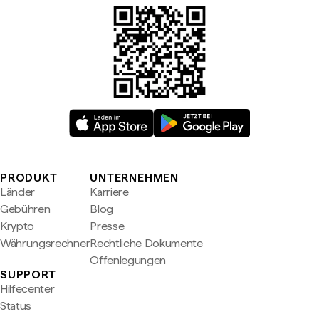
PRODUKT
UNTERNEHMEN
Länder
Karriere
Gebühren
Blog
Krypto
Presse
Währungsrechner
Rechtliche Dokumente
Offenlegungen
SUPPORT
Hilfecenter
Status