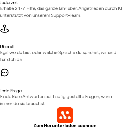
Jederzeit
Erhalte 24/7 Hilfe, das ganze Jahr über. Angetrieben durch KI,
unterstützt von unserem Support-Team.
Überall
Egal wo du bist oder welche Sprache du sprichst, wir sind
für dich da.
Jede Frage
Finde klare Antworten auf häufig gestellte Fragen, wann
immer du sie brauchst.
Zum Herunterladen scannen