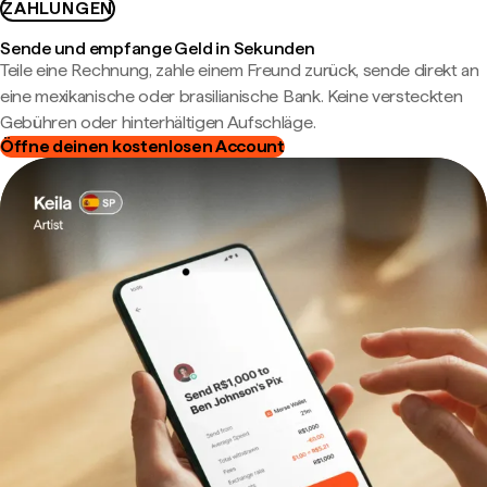
ZAHLUNGEN
Sende und empfange Geld in Sekunden
Teile eine Rechnung, zahle einem Freund zurück, sende direkt an
eine mexikanische oder brasilianische Bank. Keine versteckten
Gebühren oder hinterhältigen Aufschläge.
Öffne deinen kostenlosen Account