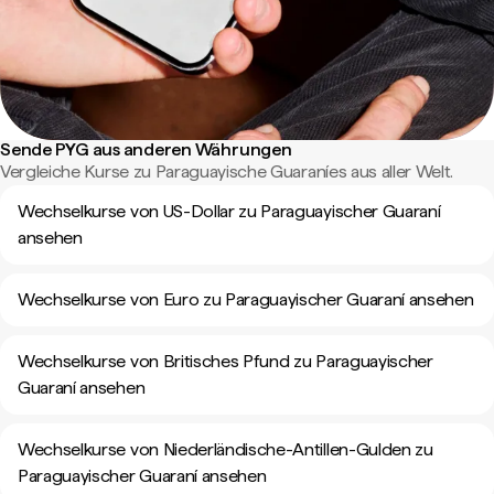
Sende PYG aus anderen Währungen
Vergleiche Kurse zu Paraguayische Guaraníes aus aller Welt.
Wechselkurse von US-Dollar zu Paraguayischer Guaraní
ansehen
Wechselkurse von Euro zu Paraguayischer Guaraní ansehen
Wechselkurse von Britisches Pfund zu Paraguayischer
Guaraní ansehen
Wechselkurse von Niederländische-Antillen-Gulden zu
Paraguayischer Guaraní ansehen