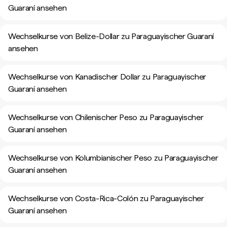
Guaraní ansehen
Wechselkurse von Belize-Dollar zu Paraguayischer Guaraní
ansehen
Wechselkurse von Kanadischer Dollar zu Paraguayischer
Guaraní ansehen
Wechselkurse von Chilenischer Peso zu Paraguayischer
Guaraní ansehen
Wechselkurse von Kolumbianischer Peso zu Paraguayischer
Guaraní ansehen
Wechselkurse von Costa-Rica-Colón zu Paraguayischer
Guaraní ansehen