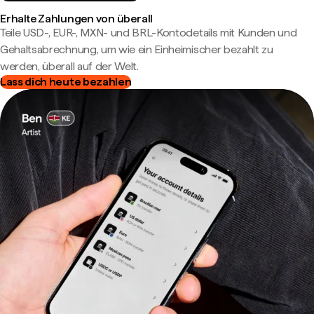
Erhalte Zahlungen von überall
Teile USD-, EUR-, MXN- und BRL-Kontodetails mit Kunden und
Gehaltsabrechnung, um wie ein Einheimischer bezahlt zu
werden, überall auf der Welt.
Lass dich heute bezahlen