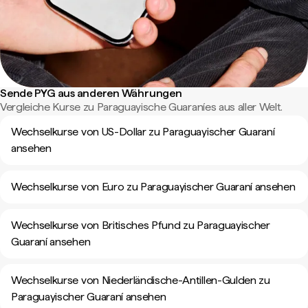
Sende PYG aus anderen Währungen
Vergleiche Kurse zu Paraguayische Guaraníes aus aller Welt.
Wechselkurse von US-Dollar zu Paraguayischer Guaraní
ansehen
Wechselkurse von Euro zu Paraguayischer Guaraní ansehen
Wechselkurse von Britisches Pfund zu Paraguayischer
Guaraní ansehen
Wechselkurse von Niederländische-Antillen-Gulden zu
Paraguayischer Guaraní ansehen