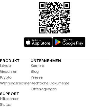
PRODUKT
UNTERNEHMEN
Länder
Karriere
Gebühren
Blog
Krypto
Presse
Währungsrechner
Rechtliche Dokumente
Offenlegungen
SUPPORT
Hilfecenter
Status