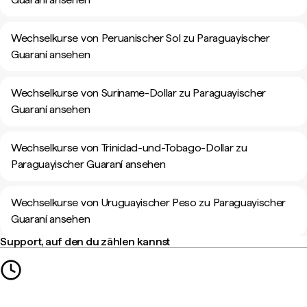
Wechselkurse von Peruanischer Sol zu Paraguayischer
Guaraní ansehen
Wechselkurse von Suriname-Dollar zu Paraguayischer
Guaraní ansehen
Wechselkurse von Trinidad-und-Tobago-Dollar zu
Paraguayischer Guaraní ansehen
Wechselkurse von Uruguayischer Peso zu Paraguayischer
Guaraní ansehen
Support, auf den du zählen kannst