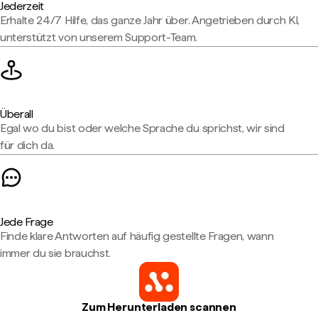
Jederzeit
Erhalte 24/7 Hilfe, das ganze Jahr über. Angetrieben durch KI,
unterstützt von unserem Support-Team.
Überall
Egal wo du bist oder welche Sprache du sprichst, wir sind
für dich da.
Jede Frage
Finde klare Antworten auf häufig gestellte Fragen, wann
immer du sie brauchst.
Zum Herunterladen scannen