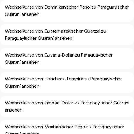
Wechselkurse von Dominikanischer Peso zu Paraguayischer
Guaraní ansehen
Wechselkurse von Guatemaltekischer Quetzal zu
Paraguayischer Guaraní ansehen
Wechselkurse von Guyana-Dollar zu Paraguayischer
Guaraní ansehen
Wechselkurse von Honduras-Lempira zu Paraguayischer
Guaraní ansehen
Wechselkurse von Jamaika-Dollar zu Paraguayischer Guaraní
ansehen
Wechselkurse von Mexikanischer Peso zu Paraguayischer
Guaraní ansehen