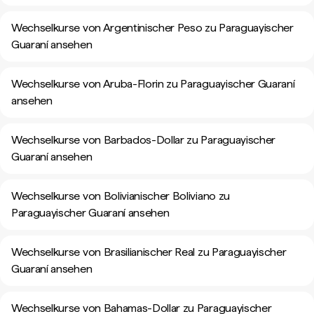
Wechselkurse von Argentinischer Peso zu Paraguayischer
Guaraní ansehen
Wechselkurse von Aruba-Florin zu Paraguayischer Guaraní
ansehen
Wechselkurse von Barbados-Dollar zu Paraguayischer
Guaraní ansehen
Wechselkurse von Bolivianischer Boliviano zu
Paraguayischer Guaraní ansehen
Wechselkurse von Brasilianischer Real zu Paraguayischer
Guaraní ansehen
Wechselkurse von Bahamas-Dollar zu Paraguayischer