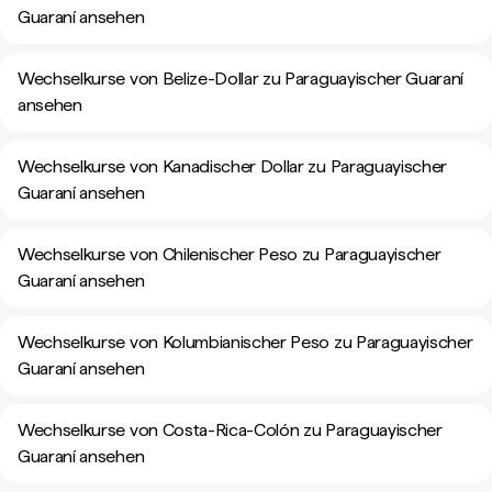
Guaraní ansehen
Wechselkurse von Belize-Dollar zu Paraguayischer Guaraní
ansehen
Wechselkurse von Kanadischer Dollar zu Paraguayischer
Guaraní ansehen
Wechselkurse von Chilenischer Peso zu Paraguayischer
Guaraní ansehen
Wechselkurse von Kolumbianischer Peso zu Paraguayischer
Guaraní ansehen
Wechselkurse von Costa-Rica-Colón zu Paraguayischer
Guaraní ansehen