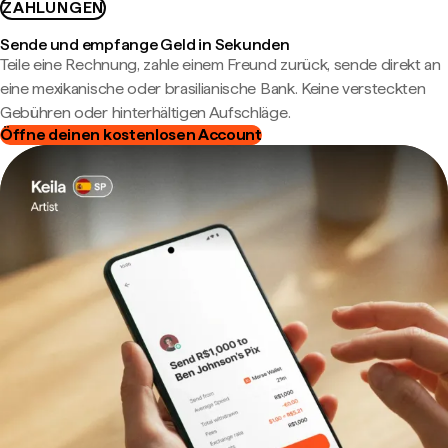
ZAHLUNGEN
Sende und empfange Geld in Sekunden
Teile eine Rechnung, zahle einem Freund zurück, sende direkt an
eine mexikanische oder brasilianische Bank. Keine versteckten
Gebühren oder hinterhältigen Aufschläge.
Öffne deinen kostenlosen Account